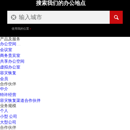
搜索我们的办公地点
使用我的位置
产品及服务
办公空间
会议室
商务贵宾室
共享办公空间
虚拟办公室
容灾恢复
会员
合作伙伴
中介
特许经营
容灾恢复渠道合作伙伴
业务规模
个人
小型 公司
大型公司
合作伙伴