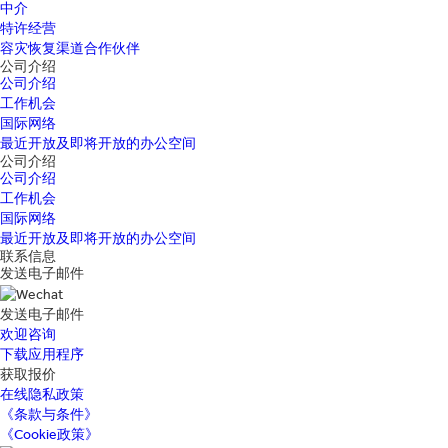
中介
特许经营
容灾恢复渠道合作伙伴
公司介绍
公司介绍
工作机会
国际网络
最近开放及即将开放的办公空间
公司介绍
公司介绍
工作机会
国际网络
最近开放及即将开放的办公空间
联系信息
发送电子邮件
发送电子邮件
欢迎咨询
下载应用程序
获取报价
在线隐私政策
《条款与条件》
《Cookie政策》