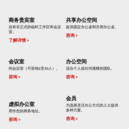
商务贵宾室
共享办公空间
设有非正式的临时工作区和会议
提供固定办公桌和共用办公桌。
室。
咨询
了解详情
会议室
办公空间
间会议室（可容纳2至30人）。
适合个人或任何规模的团队。
咨询
咨询
会员
虚拟办公室
为选择灵活办公方式的人士提供
多种方案。
用作您的商务地址。
咨询
咨询