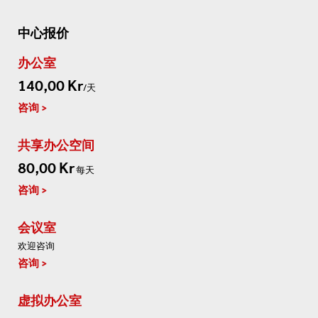
中心报价
办公室
140,00 Kr
/天
咨询
共享办公空间
80,00 Kr
每天
咨询
会议室
欢迎咨询
咨询
虚拟办公室