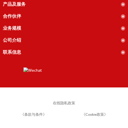
产品及服务
合作伙伴
业务规模
公司介绍
联系信息
在线隐私政策
《条款与条件》
《Cookie政策》