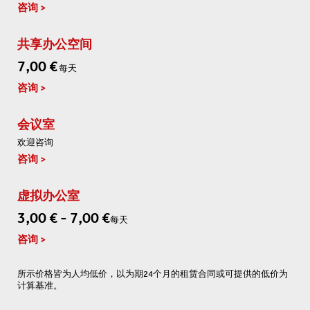
咨询
共享办公空间
7,00 €
每天
咨询
会议室
欢迎咨询
咨询
虚拟办公室
3,00 € - 7,00 €
每天
咨询
所示价格皆为人均低价，以为期24个月的租赁合同或可提供的低价为
计算基准。