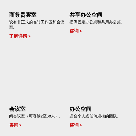
商务贵宾室
共享办公空间
设有非正式的临时工作区和会议
提供固定办公桌和共用办公桌。
室。
咨询
了解详情
会议室
办公空间
间会议室（可容纳2至30人）。
适合个人或任何规模的团队。
咨询
咨询