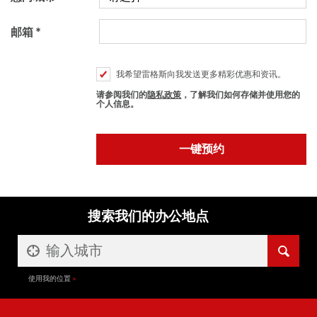
邮箱
我希望雷格斯向我发送更多精彩优惠和资讯。
请参阅我们的
隐私政策
，了解我们如何存储并使用您的
个人信息。
搜索我们的办公地点
使用我的位置