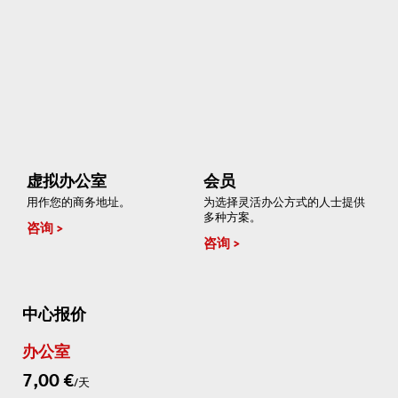
虚拟办公室
会员
用作您的商务地址。
为选择灵活办公方式的人士提供
多种方案。
咨询
咨询
中心报价
办公室
7,00 €
/天