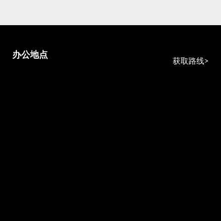
办公地点
获取路线