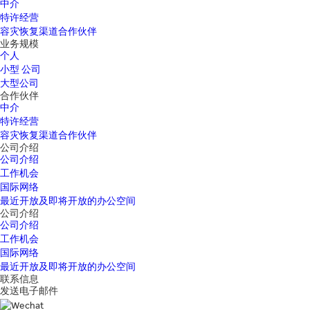
中介
特许经营
容灾恢复渠道合作伙伴
业务规模
个人
小型 公司
大型公司
合作伙伴
中介
特许经营
容灾恢复渠道合作伙伴
公司介绍
公司介绍
工作机会
国际网络
最近开放及即将开放的办公空间
公司介绍
公司介绍
工作机会
国际网络
最近开放及即将开放的办公空间
联系信息
发送电子邮件