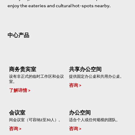
enjoy the eateries and cultural hot-spots nearby.
中心产品
商务贵宾室
共享办公空间
设有非正式的临时工作区和会议
提供固定办公桌和共用办公桌。
室。
咨询
了解详情
会议室
办公空间
间会议室（可容纳2至30人）。
适合个人或任何规模的团队。
咨询
咨询