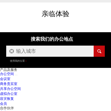
亲临体验
搜索我们的办公地点
使用我的位置
产品及服务
办公空间
会议室
商务贵宾室
共享办公空间
虚拟办公室
容灾恢复
会员
合作伙伴