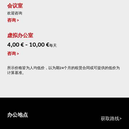
会议室
欢迎咨询
咨询
虚拟办公室
4,00 € - 10,00 €
每天
咨询
所示价格皆为人均低价，以为期24个月的租赁合同或可提供的低价为
计算基准。
办公地点
获取路线