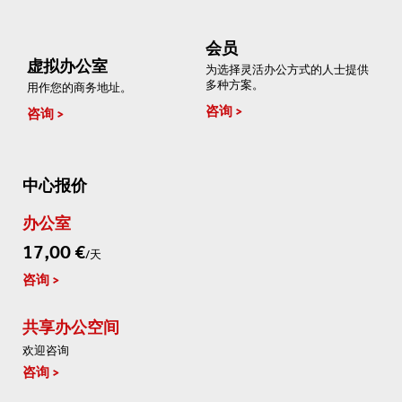
会员
虚拟办公室
为选择灵活办公方式的人士提供
多种方案。
用作您的商务地址。
咨询
咨询
中心报价
办公室
17,00 €
/天
咨询
共享办公空间
欢迎咨询
咨询