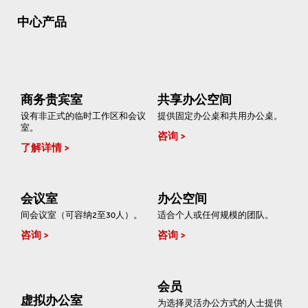
中心产品
商务贵宾室
共享办公空间
设有非正式的临时工作区和会议
提供固定办公桌和共用办公桌。
室。
咨询
了解详情
会议室
办公空间
间会议室（可容纳2至30人）。
适合个人或任何规模的团队。
咨询
咨询
会员
虚拟办公室
为选择灵活办公方式的人士提供