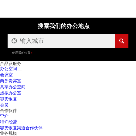
搜索我们的办公地点
使用我的位置
产品及服务
办公空间
会议室
商务贵宾室
共享办公空间
虚拟办公室
容灾恢复
会员
合作伙伴
中介
特许经营
容灾恢复渠道合作伙伴
业务规模