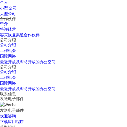
个人
小型 公司
大型公司
合作伙伴
中介
特许经营
容灾恢复渠道合作伙伴
公司介绍
公司介绍
工作机会
国际网络
最近开放及即将开放的办公空间
公司介绍
公司介绍
工作机会
国际网络
最近开放及即将开放的办公空间
联系信息
发送电子邮件
发送电子邮件
欢迎咨询
下载应用程序