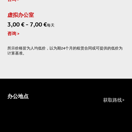
虚拟办公室
3,00 € - 7,00 €
每天
咨询
所示价格皆为人均低价，以为期24个月的租赁合同或可提供的低价为
计算基准。
办公地点
获取路线