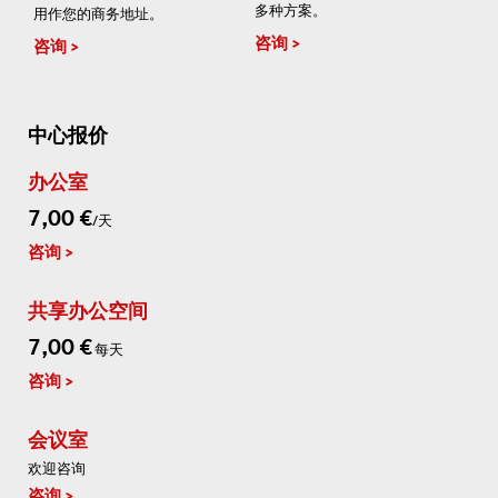
多种方案。
用作您的商务地址。
咨询
咨询
中心报价
办公室
7,00 €
/天
咨询
共享办公空间
7,00 €
每天
咨询
会议室
欢迎咨询
咨询