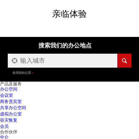
亲临体验
搜索我们的办公地点
使用我的位置
产品及服务
办公空间
会议室
商务贵宾室
共享办公空间
虚拟办公室
容灾恢复
会员
合作伙伴
中介