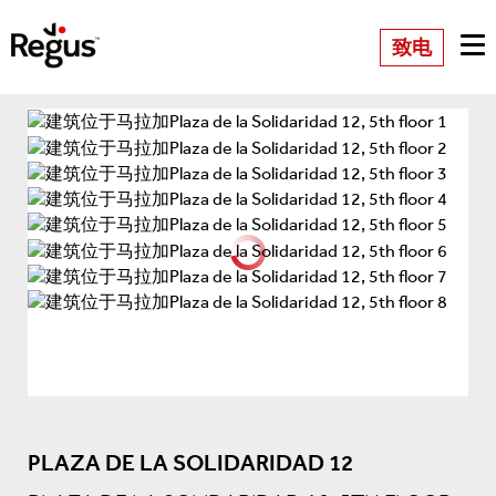
致电
PLAZA DE LA SOLIDARIDAD 12