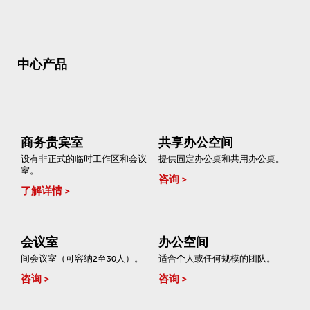
中心产品
商务贵宾室
共享办公空间
设有非正式的临时工作区和会议
提供固定办公桌和共用办公桌。
室。
咨询
了解详情
会议室
办公空间
间会议室（可容纳2至30人）。
适合个人或任何规模的团队。
咨询
咨询