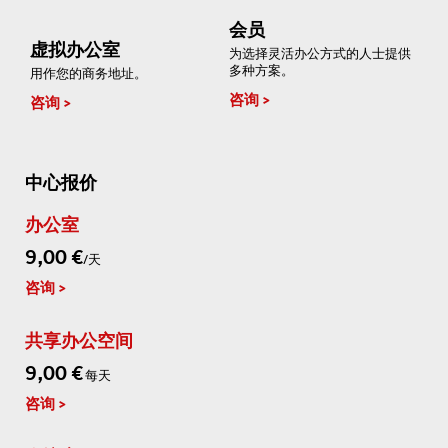
会员
虚拟办公室
为选择灵活办公方式的人士提供
多种方案。
用作您的商务地址。
咨询
咨询
中心报价
办公室
9,00 €
/天
咨询
共享办公空间
9,00 €
每天
咨询