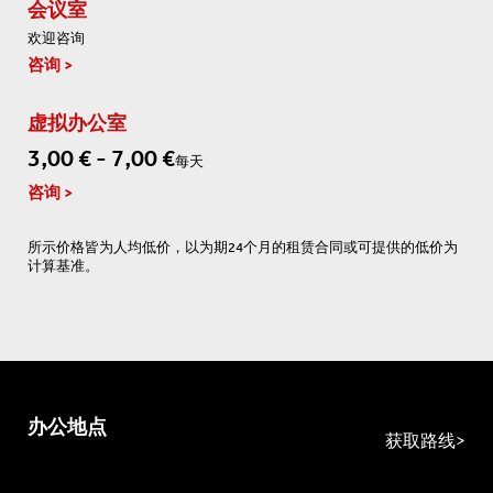
会议室
欢迎咨询
咨询
虚拟办公室
3,00 € - 7,00 €
每天
咨询
所示价格皆为人均低价，以为期24个月的租赁合同或可提供的低价为
计算基准。
办公地点
获取路线