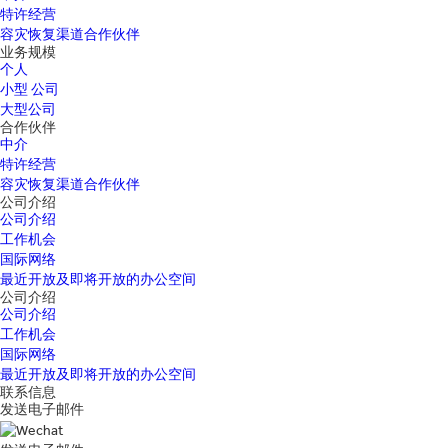
特许经营
容灾恢复渠道合作伙伴
业务规模
个人
小型 公司
大型公司
合作伙伴
中介
特许经营
容灾恢复渠道合作伙伴
公司介绍
公司介绍
工作机会
国际网络
最近开放及即将开放的办公空间
公司介绍
公司介绍
工作机会
国际网络
最近开放及即将开放的办公空间
联系信息
发送电子邮件