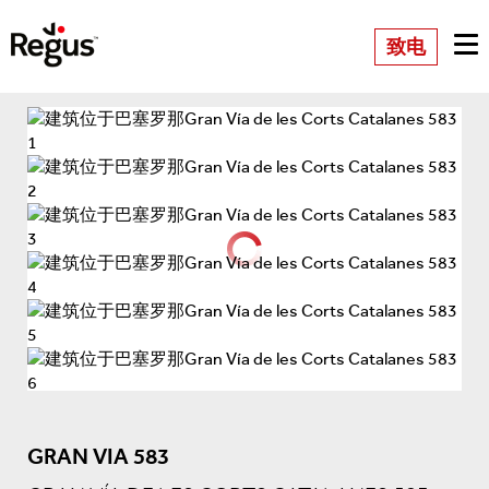
致电
GRAN VIA 583