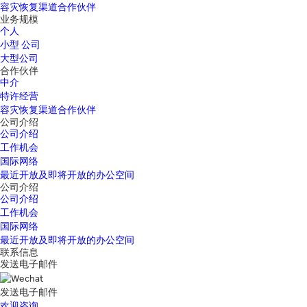
容灾恢复渠道合作伙伴
业务规模
个人
小型 公司
大型公司
合作伙伴
中介
特许经营
容灾恢复渠道合作伙伴
公司介绍
公司介绍
工作机会
国际网络
最近开放及即将开放的办公空间
公司介绍
公司介绍
工作机会
国际网络
最近开放及即将开放的办公空间
联系信息
发送电子邮件
发送电子邮件
欢迎咨询