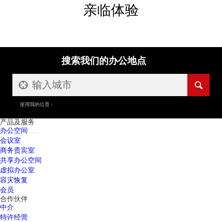
亲临体验
搜索我们的办公地点
使用我的位置
产品及服务
办公空间
会议室
商务贵宾室
共享办公空间
虚拟办公室
容灾恢复
会员
合作伙伴
中介
特许经营