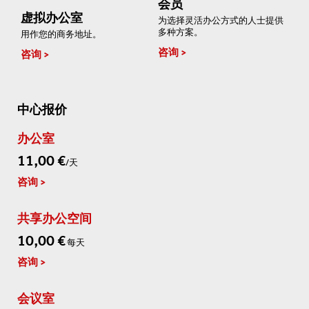
会员
虚拟办公室
为选择灵活办公方式的人士提供
多种方案。
用作您的商务地址。
咨询
咨询
中心报价
办公室
11,00 €
/天
咨询
共享办公空间
10,00 €
每天
咨询
会议室