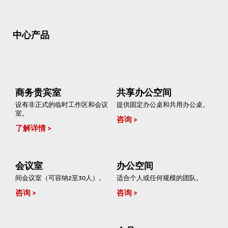
中心产品
商务贵宾室
共享办公空间
设有非正式的临时工作区和会议
提供固定办公桌和共用办公桌。
室。
咨询
了解详情
会议室
办公空间
间会议室（可容纳2至30人）。
适合个人或任何规模的团队。
咨询
咨询