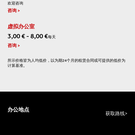
欢迎咨询
咨询
虚拟办公室
3,00 € - 8,00 €
每天
咨询
所示价格皆为人均低价，以为期24个月的租赁合同或可提供的低价为
计算基准。
办公地点
获取路线