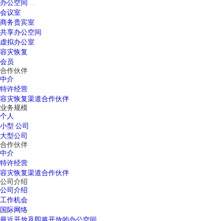
办公空间
会议室
商务贵宾室
共享办公空间
虚拟办公室
容灾恢复
会员
合作伙伴
中介
特许经营
容灾恢复渠道合作伙伴
业务规模
个人
小型 公司
大型公司
合作伙伴
中介
特许经营
容灾恢复渠道合作伙伴
公司介绍
公司介绍
工作机会
国际网络
最近开放及即将开放的办公空间