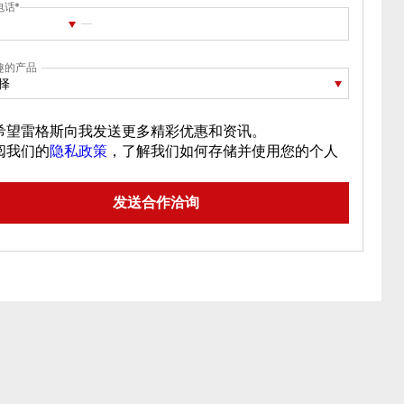
电话
趣的产品
择
希望雷格斯向我发送更多精彩优惠和资讯。
阅我们的
隐私政策
，了解我们如何存储并使用您的个人
。