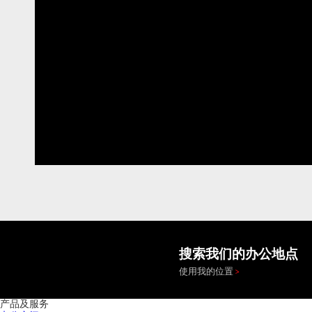
搜索我们的办公地点
使用我的位置
产品及服务