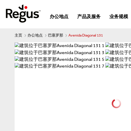
办公地点
产品及服务
业务规模
主页
办公地点
巴塞罗那
Avenida Diagonal 131