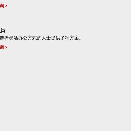
询
员
选择灵活办公方式的人士提供多种方案。
询