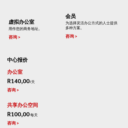
会员
虚拟办公室
为选择灵活办公方式的人士提供
多种方案。
用作您的商务地址。
咨询
咨询
中心报价
办公室
R140,00
/天
咨询
共享办公空间
R100,00
每天
咨询