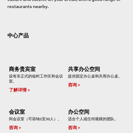
restaurants nearby.
中心产品
商务贵宾室
共享办公空间
设有非正式的临时工作区和会议
提供固定办公桌和共用办公桌。
室。
咨询
了解详情
会议室
办公空间
间会议室（可容纳2至30人）。
适合个人或任何规模的团队。
咨询
咨询