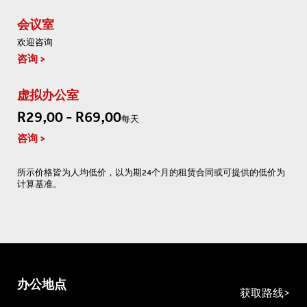
会议室
欢迎咨询
咨询
虚拟办公室
R29,00 - R69,00
每天
咨询
所示价格皆为人均低价，以为期24个月的租赁合同或可提供的低价为
计算基准。
办公地点
获取路线