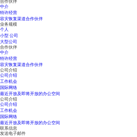
合作伙伴
中介
特许经营
容灾恢复渠道合作伙伴
业务规模
个人
小型 公司
大型公司
合作伙伴
中介
特许经营
容灾恢复渠道合作伙伴
公司介绍
公司介绍
工作机会
国际网络
最近开放及即将开放的办公空间
公司介绍
公司介绍
工作机会
国际网络
最近开放及即将开放的办公空间
联系信息
发送电子邮件