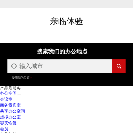
亲临体验
搜索我们的办公地点
使用我的位置
产品及服务
办公空间
会议室
商务贵宾室
共享办公空间
虚拟办公室
容灾恢复
会员