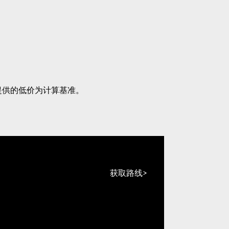
提供的低价为计算基准。
获取路线