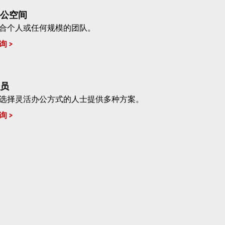
公空间
合个人或任何规模的团队。
询
员
选择灵活办公方式的人士提供多种方案。
询