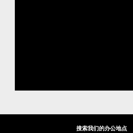
搜索我们的办公地点