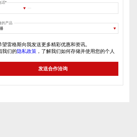
电话
趣的产品
择
希望雷格斯向我发送更多精彩优惠和资讯。
阅我们的
隐私政策
，了解我们如何存储并使用您的个人
。