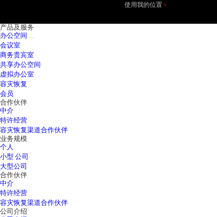
使用我的位置
产品及服务
办公空间
会议室
商务贵宾室
共享办公空间
虚拟办公室
容灾恢复
会员
合作伙伴
中介
特许经营
容灾恢复渠道合作伙伴
业务规模
个人
小型 公司
大型公司
合作伙伴
中介
特许经营
容灾恢复渠道合作伙伴
公司介绍