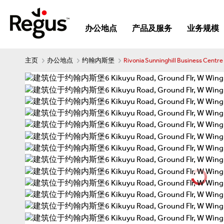
办公地点
产品及服务
业务规模
主页
办公地点
约翰内斯堡
Rivonia Sunninghill Business Centre