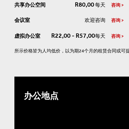
R80,00
共享办公空间
每天
咨询
会议室
欢迎咨询
咨询
R22,00 - R57,00
虚拟办公室
每天
咨询
所示价格皆为人均低价，以为期24个月的租赁合同或可
办公地点