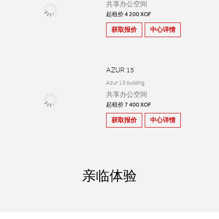
共享办公空间
起租价 4 200 XOF
获取报价
中心详情
AZUR 15
Azur 15 building
共享办公空间
起租价 7 400 XOF
获取报价
中心详情
亲临体验