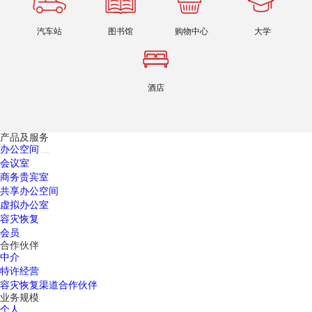
汽车站
图书馆
购物中心
大学
酒店
产品及服务
办公空间
会议室
商务贵宾室
共享办公空间
虚拟办公室
容灾恢复
会员
合作伙伴
中介
特许经营
容灾恢复渠道合作伙伴
业务规模
个人