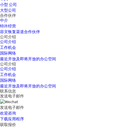
小型 公司
大型公司
合作伙伴
中介
特许经营
容灾恢复渠道合作伙伴
公司介绍
公司介绍
工作机会
国际网络
最近开放及即将开放的办公空间
公司介绍
公司介绍
工作机会
国际网络
最近开放及即将开放的办公空间
联系信息
发送电子邮件
发送电子邮件
欢迎咨询
下载应用程序
获取报价