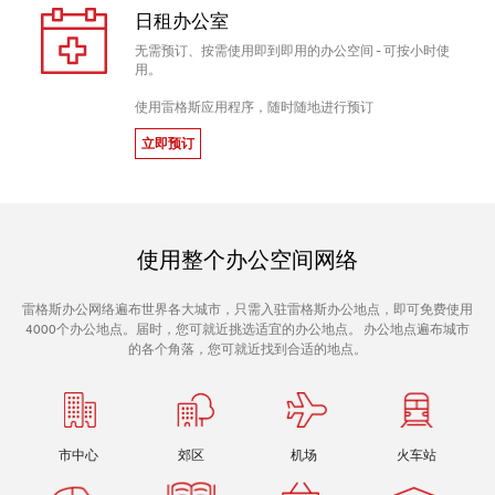
日租办公室
无需预订、按需使用即到即用的办公空间 - 可按小时使
用。
使用雷格斯应用程序，随时随地进行预订
立即预订
使用整个办公空间网络
雷格斯办公网络遍布世界各大城市，只需入驻雷格斯办公地点，即可免费使用
4000个办公地点。届时，您可就近挑选适宜的办公地点。 办公地点遍布城市
的各个角落，您可就近找到合适的地点。
市中心
郊区
机场
火车站