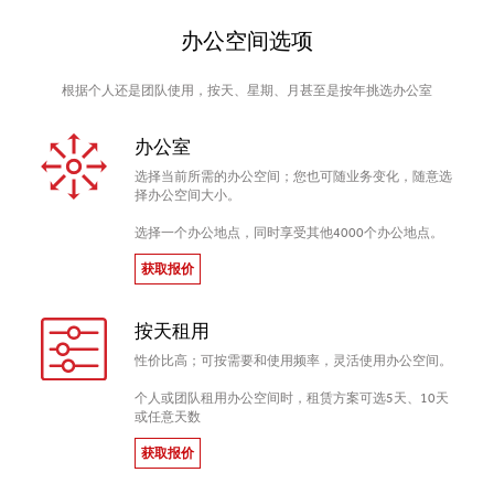
办公空间选项
根据个人还是团队使用，按天、星期、月甚至是按年挑选办公室
办公室
选择当前所需的办公空间；您也可随业务变化，随意选
择办公空间大小。
选择一个办公地点，同时享受其他4000个办公地点。
获取报价
按天租用
性价比高；可按需要和使用频率，灵活使用办公空间。
个人或团队租用办公空间时，租赁方案可选5天、10天
或任意天数
获取报价