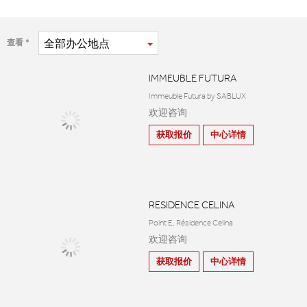
全部
办公地点
查看
IMMEUBLE FUTURA
Immeuble Futura by SABLUX
欢迎咨询
获取报价
中心详情
RESIDENCE CELINA
Point E, Résidence Celina
欢迎咨询
获取报价
中心详情