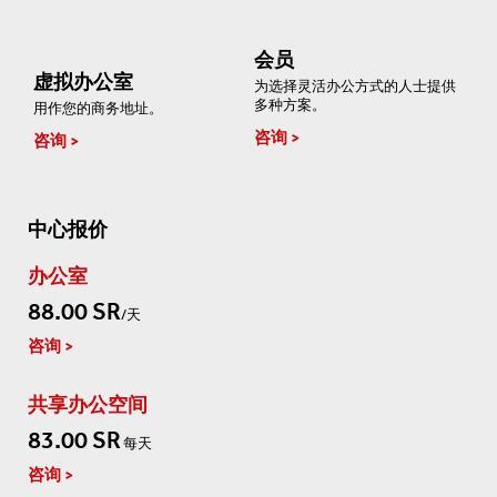
会员
虚拟办公室
为选择灵活办公方式的人士提供
多种方案。
用作您的商务地址。
咨询
咨询
中心报价
办公室
88.00 SR
/天
咨询
共享办公空间
83.00 SR
每天
咨询