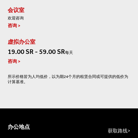
会议室
欢迎咨询
咨询
虚拟办公室
19.00 SR - 59.00 SR
每天
咨询
所示价格皆为人均低价，以为期24个月的租赁合同或可提供的低价为
计算基准。
办公地点
获取路线