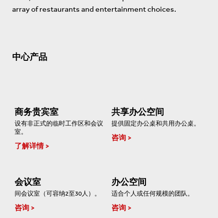
array of restaurants and entertainment choices.
中心产品
商务贵宾室
共享办公空间
设有非正式的临时工作区和会议
提供固定办公桌和共用办公桌。
室。
咨询
了解详情
会议室
办公空间
间会议室（可容纳2至30人）。
适合个人或任何规模的团队。
咨询
咨询