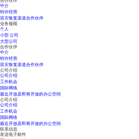
合作伙伴
中介
特许经营
容灾恢复渠道合作伙伴
业务规模
个人
小型 公司
大型公司
合作伙伴
中介
特许经营
容灾恢复渠道合作伙伴
公司介绍
公司介绍
工作机会
国际网络
最近开放及即将开放的办公空间
公司介绍
公司介绍
工作机会
国际网络
最近开放及即将开放的办公空间
联系信息
发送电子邮件