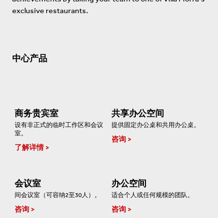
exclusive restaurants.
中心产品
商务贵宾室
共享办公空间
设有非正式的临时工作区和会议
提供固定办公桌和共用办公桌。
室。
咨询
了解详情
会议室
办公空间
间会议室（可容纳2至30人）。
适合个人或任何规模的团队。
咨询
咨询