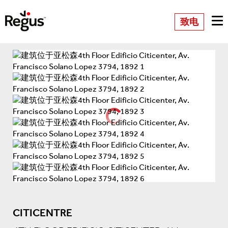
致电
CITICENTRE