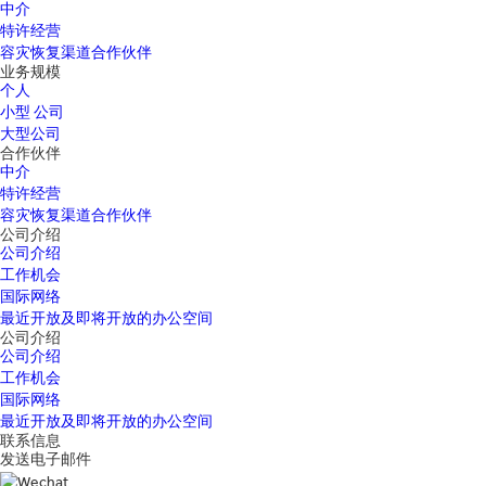
中介
特许经营
容灾恢复渠道合作伙伴
业务规模
个人
小型 公司
大型公司
合作伙伴
中介
特许经营
容灾恢复渠道合作伙伴
公司介绍
公司介绍
工作机会
国际网络
最近开放及即将开放的办公空间
公司介绍
公司介绍
工作机会
国际网络
最近开放及即将开放的办公空间
联系信息
发送电子邮件