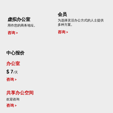
会员
虚拟办公室
为选择灵活办公方式的人士提供
多种方案。
用作您的商务地址。
咨询
咨询
中心报价
办公室
$ 7
/天
咨询
共享办公空间
欢迎咨询
咨询