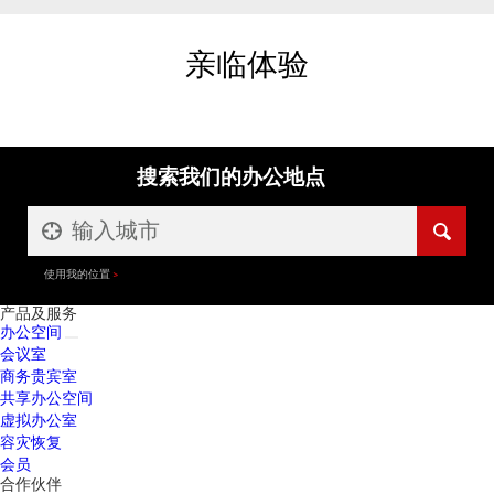
亲临体验
搜索我们的办公地点
使用我的位置
产品及服务
办公空间
会议室
商务贵宾室
共享办公空间
虚拟办公室
容灾恢复
会员
合作伙伴