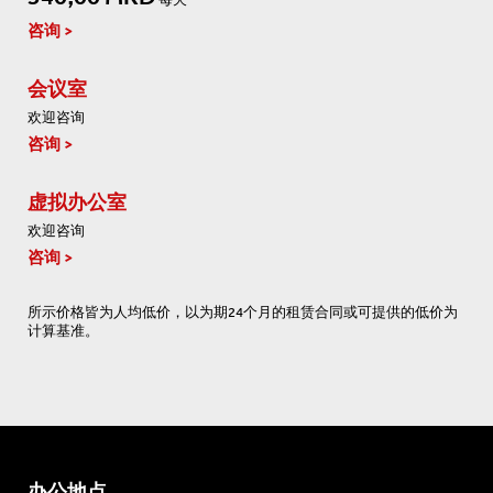
咨询
会议室
欢迎咨询
咨询
虚拟办公室
欢迎咨询
咨询
所示价格皆为人均低价，以为期24个月的租赁合同或可提供的低价为
计算基准。
办公地点