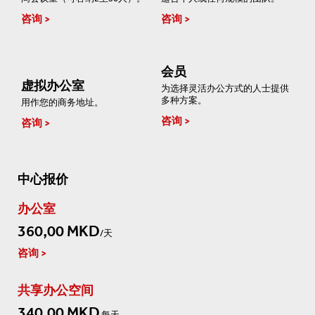
咨询
咨询
会员
虚拟办公室
为选择灵活办公方式的人士提供
多种方案。
用作您的商务地址。
咨询
咨询
中心报价
办公室
360,00 MKD
/天
咨询
共享办公空间
340,00 MKD
每天