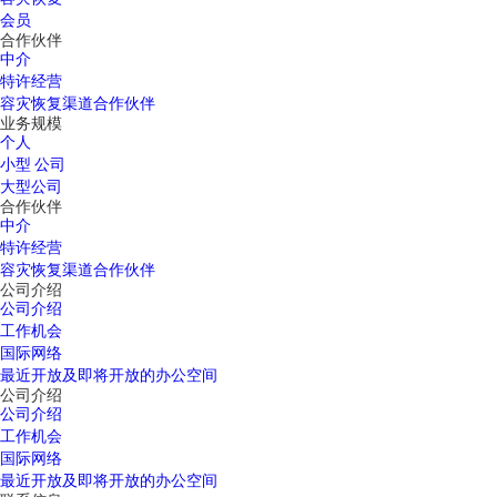
会员
合作伙伴
中介
特许经营
容灾恢复渠道合作伙伴
业务规模
个人
小型 公司
大型公司
合作伙伴
中介
特许经营
容灾恢复渠道合作伙伴
公司介绍
公司介绍
工作机会
国际网络
最近开放及即将开放的办公空间
公司介绍
公司介绍
工作机会
国际网络
最近开放及即将开放的办公空间