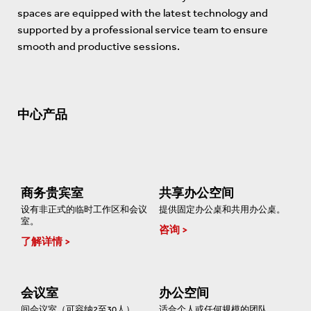
spaces are equipped with the latest technology and
supported by a professional service team to ensure
smooth and productive sessions.
中心产品
商务贵宾室
共享办公空间
设有非正式的临时工作区和会议
提供固定办公桌和共用办公桌。
室。
咨询
了解详情
会议室
办公空间
间会议室（可容纳2至30人）。
适合个人或任何规模的团队。