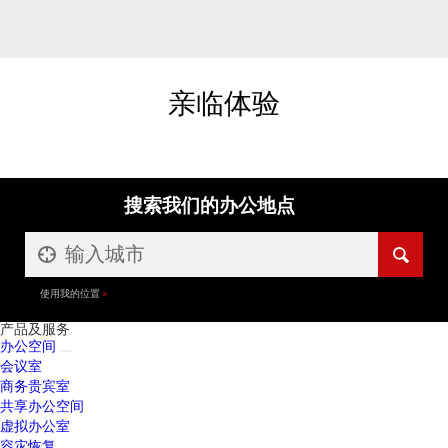
亲临体验
搜索我们的办公地点
使用我的位置
产品及服务
办公空间
会议室
商务贵宾室
共享办公空间
虚拟办公室
容灾恢复