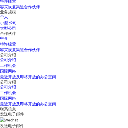
特许经营
容灾恢复渠道合作伙伴
业务规模
个人
小型 公司
大型公司
合作伙伴
中介
特许经营
容灾恢复渠道合作伙伴
公司介绍
公司介绍
工作机会
国际网络
最近开放及即将开放的办公空间
公司介绍
公司介绍
工作机会
国际网络
最近开放及即将开放的办公空间
联系信息
发送电子邮件
发送电子邮件