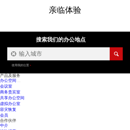
亲临体验
搜索我们的办公地点
使用我的位置
产品及服务
办公空间
会议室
商务贵宾室
共享办公空间
虚拟办公室
容灾恢复
会员
合作伙伴
中介