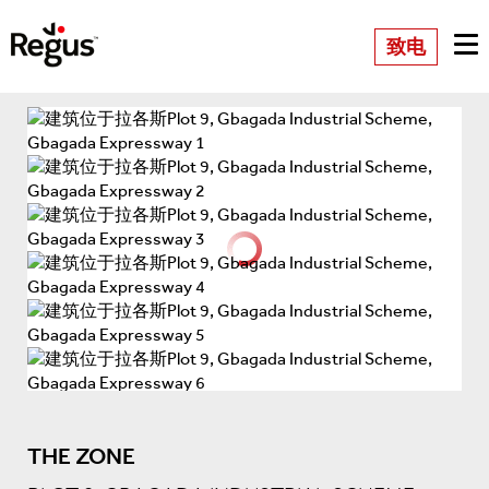
致电
THE ZONE