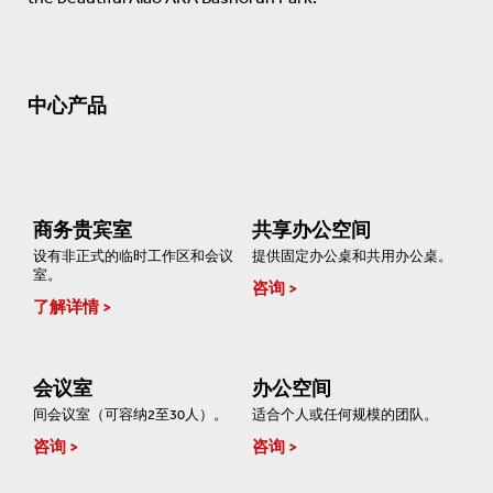
中心产品
商务贵宾室
共享办公空间
设有非正式的临时工作区和会议
提供固定办公桌和共用办公桌。
室。
咨询
了解详情
会议室
办公空间
间会议室（可容纳2至30人）。
适合个人或任何规模的团队。
咨询
咨询