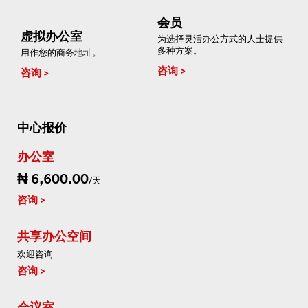
会员
虚拟办公室
为选择灵活办公方式的人士提供
多种方案。
用作您的商务地址。
咨询
咨询
中心报价
办公室
₦ 6,600.00
/天
咨询
共享办公空间
欢迎咨询
咨询
会议室