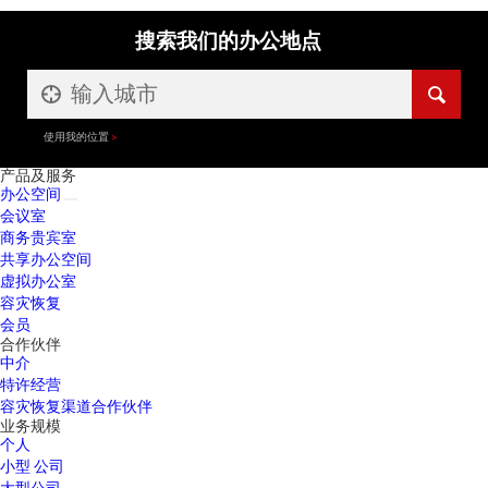
搜索我们的办公地点
使用我的位置
产品及服务
办公空间
会议室
商务贵宾室
共享办公空间
虚拟办公室
容灾恢复
会员
合作伙伴
中介
特许经营
容灾恢复渠道合作伙伴
业务规模
个人
小型 公司