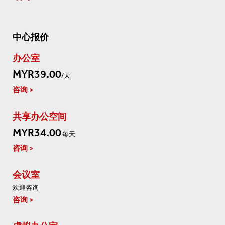
中心报价
办公室
MYR39.00
/天
咨询
共享办公空间
MYR34.00
每天
咨询
会议室
欢迎咨询
咨询