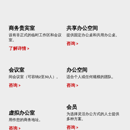
商务贵宾室
共享办公空间
设有非正式的临时工作区和会议
提供固定办公桌和共用办公桌。
室。
咨询
了解详情
会议室
办公空间
间会议室（可容纳2至30人）。
适合个人或任何规模的团队。
咨询
咨询
会员
虚拟办公室
为选择灵活办公方式的人士提供
多种方案。
用作您的商务地址。
咨询
咨询