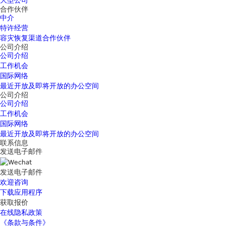
大型公司
合作伙伴
中介
特许经营
容灾恢复渠道合作伙伴
公司介绍
公司介绍
工作机会
国际网络
最近开放及即将开放的办公空间
公司介绍
公司介绍
工作机会
国际网络
最近开放及即将开放的办公空间
联系信息
发送电子邮件
发送电子邮件
欢迎咨询
下载应用程序
获取报价
在线隐私政策
《条款与条件》