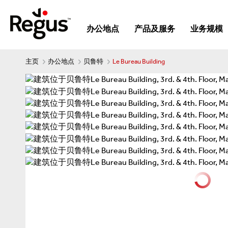
办公地点
产品及服务
业务规模
主页
办公地点
贝鲁特
Le Bureau Building