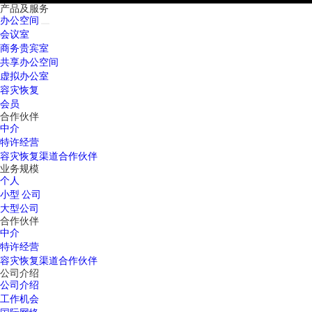
产品及服务
办公空间
会议室
商务贵宾室
共享办公空间
虚拟办公室
容灾恢复
会员
合作伙伴
中介
特许经营
容灾恢复渠道合作伙伴
业务规模
个人
小型 公司
大型公司
合作伙伴
中介
特许经营
容灾恢复渠道合作伙伴
公司介绍
公司介绍
工作机会