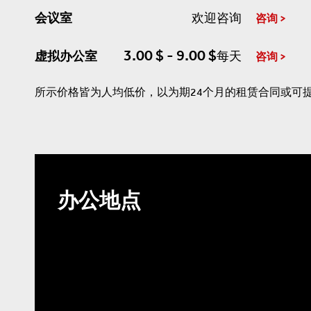
会议室
欢迎咨询
咨询
3.00 $ - 9.00 $
虚拟办公室
每天
咨询
所示价格皆为人均低价，以为期24个月的租赁合同或可
办公地点