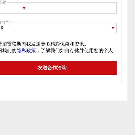
电话
趣的产品
择
希望雷格斯向我发送更多精彩优惠和资讯。
阅我们的
隐私政策
，了解我们如何存储并使用您的个人
。