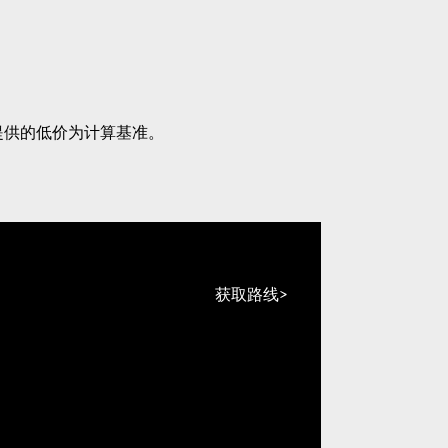
提供的低价为计算基准。
获取路线