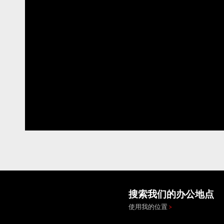
搜索我们的办公地点
使用我的位置