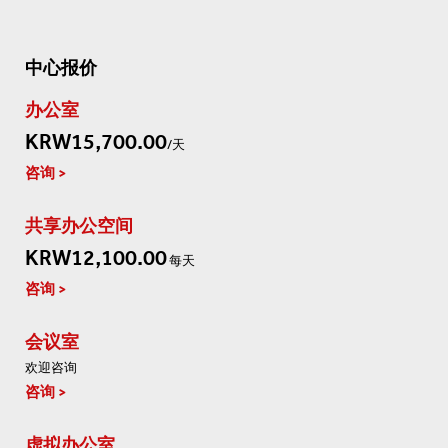
中心报价
办公室
KRW15,700.00
/天
咨询
共享办公空间
KRW12,100.00
每天
咨询
会议室
欢迎咨询
咨询
虚拟办公室