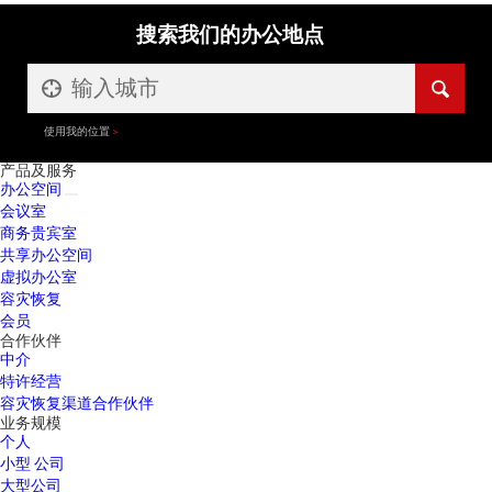
搜索我们的办公地点
使用我的位置
产品及服务
办公空间
会议室
商务贵宾室
共享办公空间
虚拟办公室
容灾恢复
会员
合作伙伴
中介
特许经营
容灾恢复渠道合作伙伴
业务规模
个人
小型 公司
大型公司