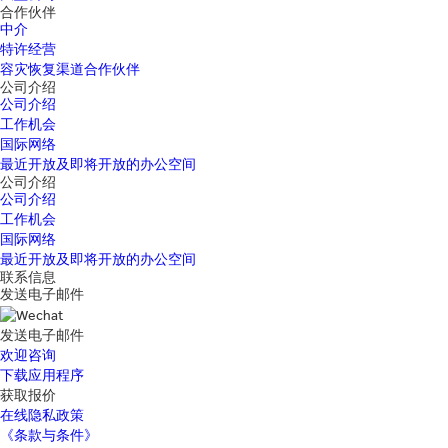
合作伙伴
中介
特许经营
容灾恢复渠道合作伙伴
公司介绍
公司介绍
工作机会
国际网络
最近开放及即将开放的办公空间
公司介绍
公司介绍
工作机会
国际网络
最近开放及即将开放的办公空间
联系信息
发送电子邮件
发送电子邮件
欢迎咨询
下载应用程序
获取报价
在线隐私政策
《条款与条件》