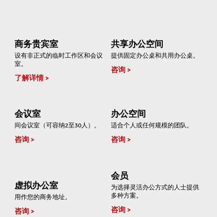
商务贵宾室
共享办公空间
设有非正式的临时工作区和会议
提供固定办公桌和共用办公桌。
室。
咨询
了解详情
会议室
办公空间
间会议室（可容纳2至30人）。
适合个人或任何规模的团队。
咨询
咨询
会员
虚拟办公室
为选择灵活办公方式的人士提供
多种方案。
用作您的商务地址。
咨询
咨询