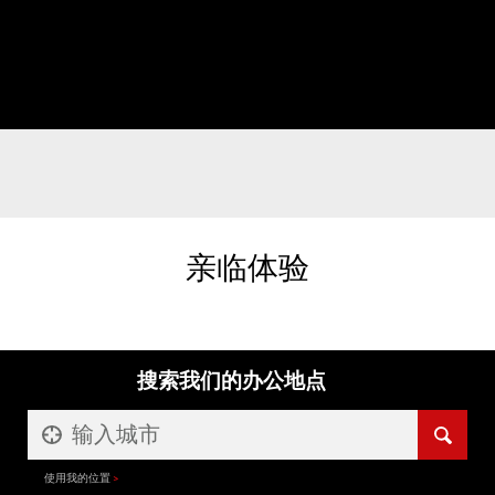
亲临体验
搜索我们的办公地点
使用我的位置