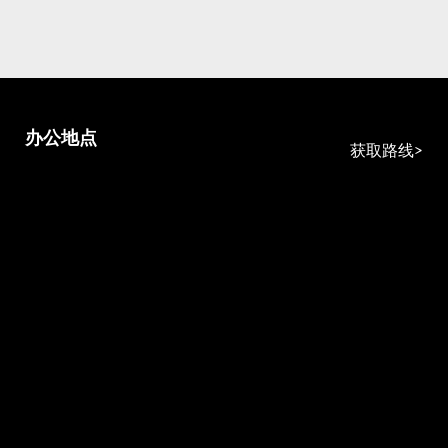
办公地点
获取路线