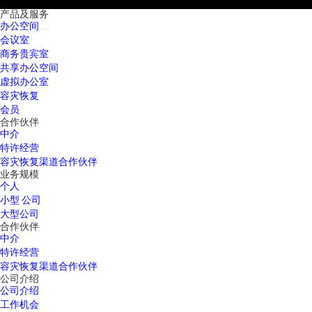
产品及服务
办公空间
会议室
商务贵宾室
共享办公空间
虚拟办公室
容灾恢复
会员
合作伙伴
中介
特许经营
容灾恢复渠道合作伙伴
业务规模
个人
小型 公司
大型公司
合作伙伴
中介
特许经营
容灾恢复渠道合作伙伴
公司介绍
公司介绍
工作机会