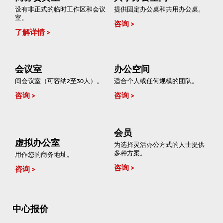
设有非正式的临时工作区和会议
提供固定办公桌和共用办公桌。
室。
咨询
了解详情
会议室
办公空间
间会议室（可容纳2至30人）。
适合个人或任何规模的团队。
咨询
咨询
会员
虚拟办公室
为选择灵活办公方式的人士提供
多种方案。
用作您的商务地址。
咨询
咨询
中心报价