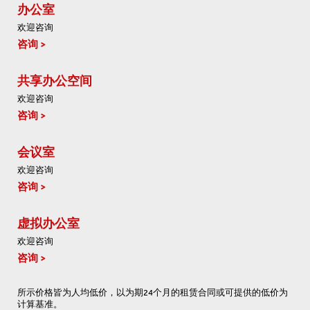
办公室
欢迎咨询
咨询
共享办公空间
欢迎咨询
咨询
会议室
欢迎咨询
咨询
虚拟办公室
欢迎咨询
咨询
所示价格皆为人均低价，以为期24个月的租赁合同或可提供的低价为
计算基准。