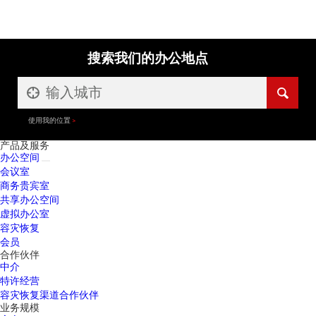
搜索我们的办公地点
使用我的位置
产品及服务
办公空间
会议室
商务贵宾室
共享办公空间
虚拟办公室
容灾恢复
会员
合作伙伴
中介
特许经营
容灾恢复渠道合作伙伴
业务规模