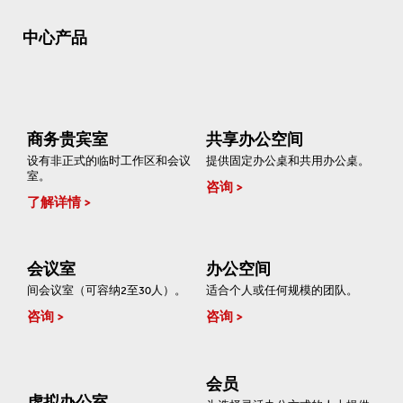
中心产品
商务贵宾室
共享办公空间
设有非正式的临时工作区和会议
提供固定办公桌和共用办公桌。
室。
咨询
了解详情
会议室
办公空间
间会议室（可容纳2至30人）。
适合个人或任何规模的团队。
咨询
咨询
会员
虚拟办公室