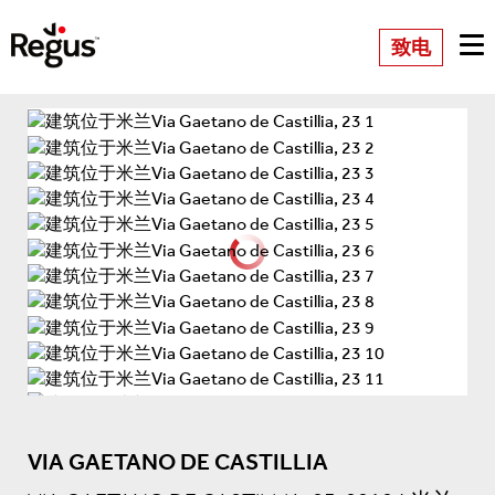
致电
VIA GAETANO DE CASTILLIA