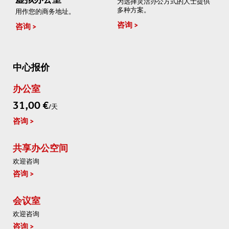
为选择灵活办公方式的人士提供
多种方案。
用作您的商务地址。
咨询
咨询
中心报价
办公室
31,00 €
/天
咨询
共享办公空间
欢迎咨询
咨询
会议室
欢迎咨询
咨询