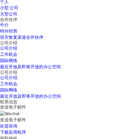
个人
小型 公司
大型公司
合作伙伴
中介
特许经营
容灾恢复渠道合作伙伴
公司介绍
公司介绍
工作机会
国际网络
最近开放及即将开放的办公空间
公司介绍
公司介绍
工作机会
国际网络
最近开放及即将开放的办公空间
联系信息
发送电子邮件
发送电子邮件
欢迎咨询
下载应用程序
获取报价