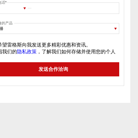
电话
趣的产品
择
希望雷格斯向我发送更多精彩优惠和资讯。
阅我们的
隐私政策
，了解我们如何存储并使用您的个人
。