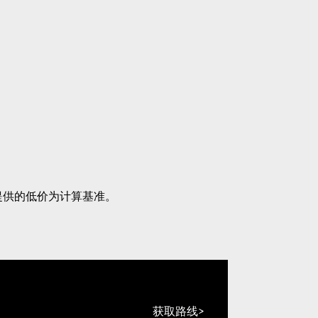
提供的低价为计算基准。
获取路线