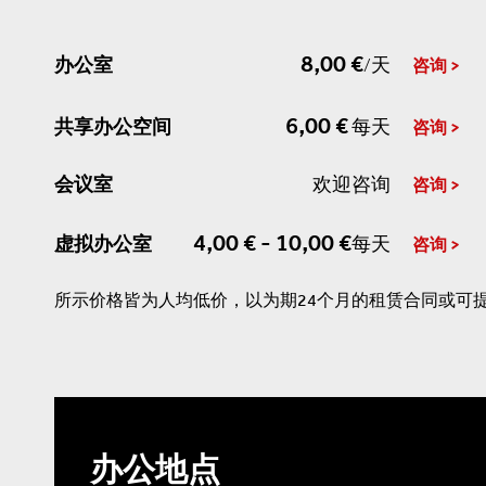
8,00 €
办公室
/天
咨询
6,00 €
共享办公空间
每天
咨询
会议室
欢迎咨询
咨询
4,00 € - 10,00 €
虚拟办公室
每天
咨询
所示价格皆为人均低价，以为期24个月的租赁合同或可
办公地点