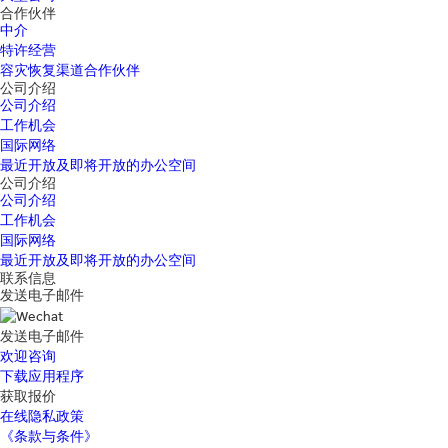
合作伙伴
中介
特许经营
容灾恢复渠道合作伙伴
公司介绍
公司介绍
工作机会
国际网络
最近开放及即将开放的办公空间
公司介绍
公司介绍
工作机会
国际网络
最近开放及即将开放的办公空间
联系信息
发送电子邮件
发送电子邮件
欢迎咨询
下载应用程序
获取报价
在线隐私政策
《条款与条件》