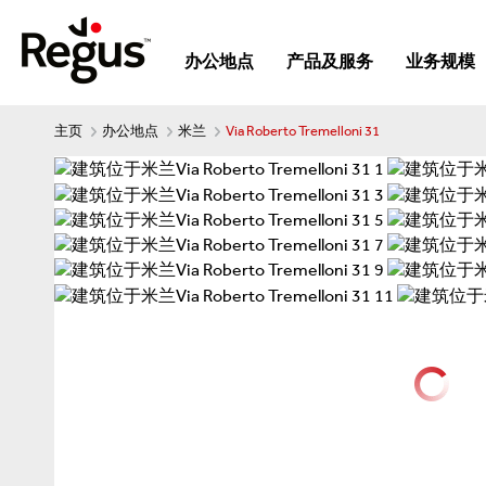
办公地点
产品及服务
业务规模
主页
办公地点
米兰
Via Roberto Tremelloni 31