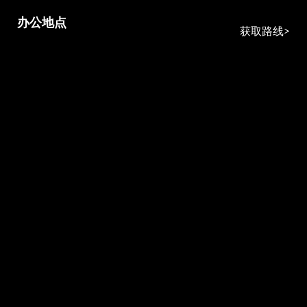
办公地点
获取路线