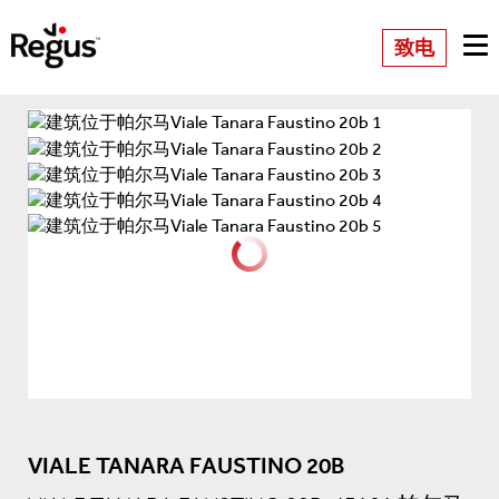
致电
VIALE TANARA FAUSTINO 20B