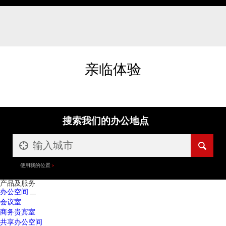
亲临体验
搜索我们的办公地点
使用我的位置
产品及服务
办公空间
会议室
商务贵宾室
共享办公空间