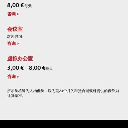
8,00 €
每天
咨询
会议室
欢迎咨询
咨询
虚拟办公室
3,00 € - 8,00 €
每天
咨询
所示价格皆为人均低价，以为期24个月的租赁合同或可提供的低价为
计算基准。