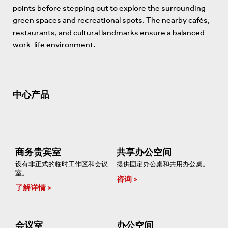
points before stepping out to explore the surrounding
green spaces and recreational spots. The nearby cafés,
restaurants, and cultural landmarks ensure a balanced
work-life environment.
中心产品
商务贵宾室
共享办公空间
设有非正式的临时工作区和会议
提供固定办公桌和共用办公桌。
室。
咨询
了解详情
会议室
办公空间