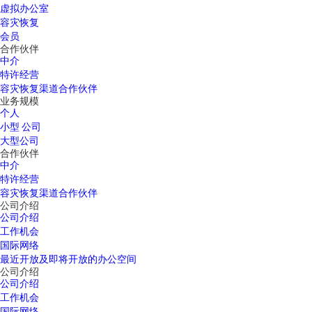
虚拟办公室
容灾恢复
会员
合作伙伴
中介
特许经营
容灾恢复渠道合作伙伴
业务规模
个人
小型 公司
大型公司
合作伙伴
中介
特许经营
容灾恢复渠道合作伙伴
公司介绍
公司介绍
工作机会
国际网络
最近开放及即将开放的办公空间
公司介绍
公司介绍
工作机会
国际网络