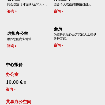
间会议室（可容纳2至30人）。
适合个人或任何规模的团队。
咨询
咨询
会员
虚拟办公室
为选择灵活办公方式的人士提供
多种方案。
用作您的商务地址。
咨询
咨询
中心报价
办公室
10,00 €
/天
咨询
共享办公空间