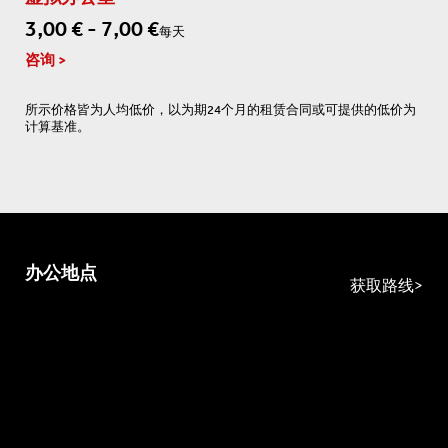
3,00 € - 7,00 €
每天
咨询
所示价格皆为人均低价，以为期24个月的租赁合同或可提供的低价为
计算基准。
办公地点
获取路线