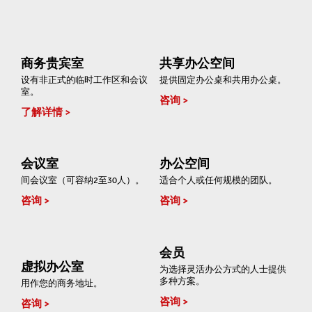
商务贵宾室
共享办公空间
设有非正式的临时工作区和会议
提供固定办公桌和共用办公桌。
室。
咨询
了解详情
会议室
办公空间
间会议室（可容纳2至30人）。
适合个人或任何规模的团队。
咨询
咨询
会员
虚拟办公室
为选择灵活办公方式的人士提供
多种方案。
用作您的商务地址。
咨询
咨询