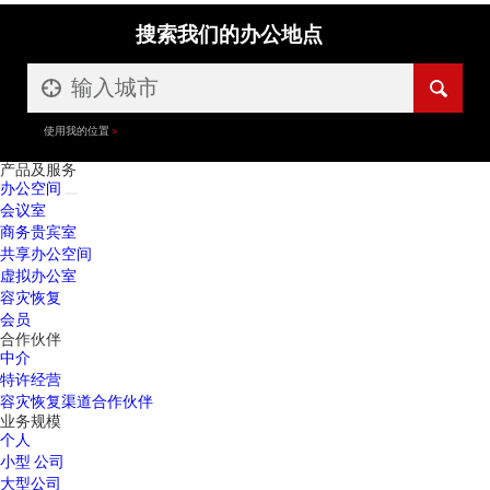
搜索我们的办公地点
使用我的位置
产品及服务
办公空间
会议室
商务贵宾室
共享办公空间
虚拟办公室
容灾恢复
会员
合作伙伴
中介
特许经营
容灾恢复渠道合作伙伴
业务规模
个人
小型 公司
大型公司