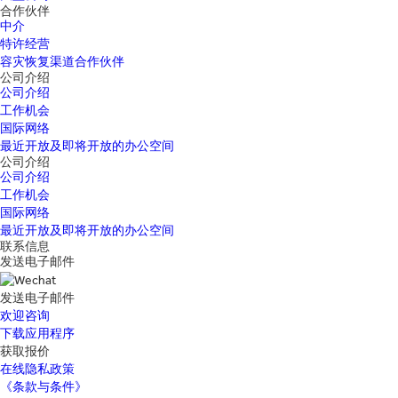
合作伙伴
中介
特许经营
容灾恢复渠道合作伙伴
公司介绍
公司介绍
工作机会
国际网络
最近开放及即将开放的办公空间
公司介绍
公司介绍
工作机会
国际网络
最近开放及即将开放的办公空间
联系信息
发送电子邮件
发送电子邮件
欢迎咨询
下载应用程序
获取报价
在线隐私政策
《条款与条件》