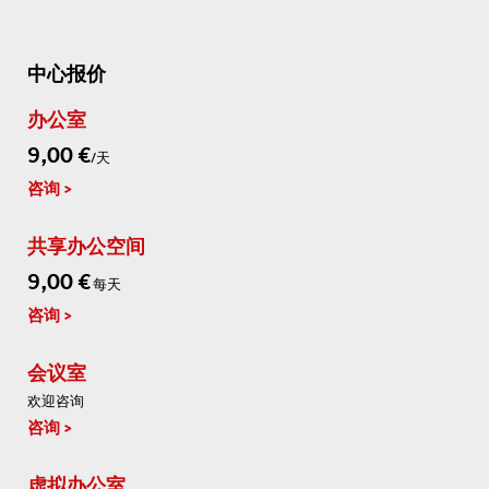
中心报价
办公室
9,00 €
/天
咨询
共享办公空间
9,00 €
每天
咨询
会议室
欢迎咨询
咨询
虚拟办公室