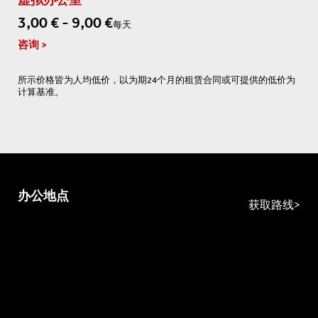
虚拟办公室
3,00 € - 9,00 €
每天
咨询
所示价格皆为人均低价，以为期24个月的租赁合同或可提供的低价为
计算基准。
办公地点
获取路线