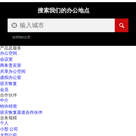
搜索我们的办公地点
使用我的位置
产品及服务
办公空间
会议室
商务贵宾室
共享办公空间
虚拟办公室
容灾恢复
会员
合作伙伴
中介
特许经营
容灾恢复渠道合作伙伴
业务规模
个人
小型 公司
大型公司