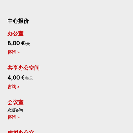
中心报价
办公室
8,00 €
/天
咨询
共享办公空间
4,00 €
每天
咨询
会议室
欢迎咨询
咨询