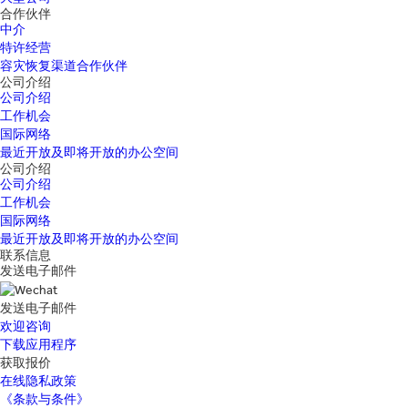
合作伙伴
中介
特许经营
容灾恢复渠道合作伙伴
公司介绍
公司介绍
工作机会
国际网络
最近开放及即将开放的办公空间
公司介绍
公司介绍
工作机会
国际网络
最近开放及即将开放的办公空间
联系信息
发送电子邮件
发送电子邮件
欢迎咨询
下载应用程序
获取报价
在线隐私政策
《条款与条件》