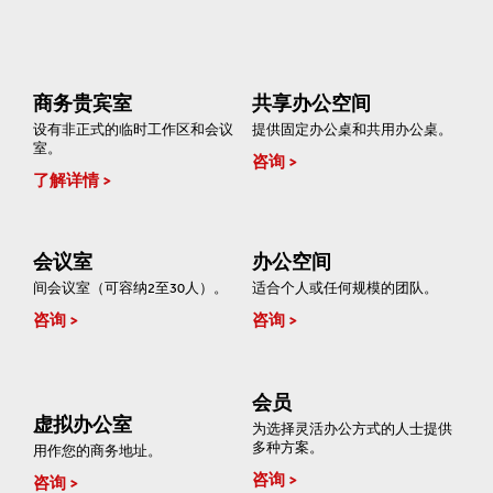
商务贵宾室
共享办公空间
设有非正式的临时工作区和会议
提供固定办公桌和共用办公桌。
室。
咨询
了解详情
会议室
办公空间
间会议室（可容纳2至30人）。
适合个人或任何规模的团队。
咨询
咨询
会员
虚拟办公室
为选择灵活办公方式的人士提供
多种方案。
用作您的商务地址。
咨询
咨询