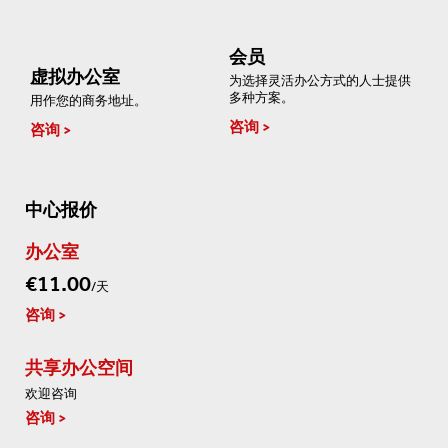
会员
虚拟办公室
为选择灵活办公方式的人士提供
多种方案。
用作您的商务地址。
咨询
咨询
中心报价
办公室
€11.00
/天
咨询
共享办公空间
欢迎咨询
咨询