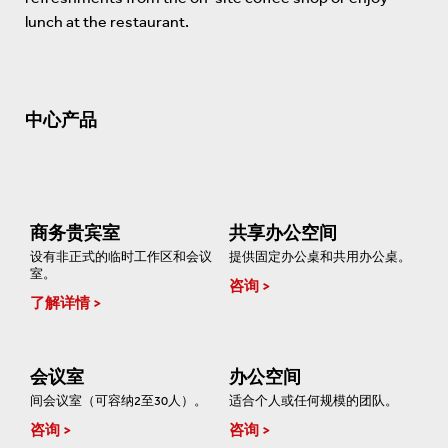
lunch at the restaurant.
中心产品
商务贵宾室
共享办公空间
设有非正式的临时工作区和会议
提供固定办公桌和共用办公桌。
室。
咨询
了解详情
会议室
办公空间
间会议室（可容纳2至30人）。
适合个人或任何规模的团队。
咨询
咨询