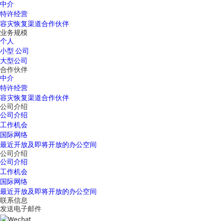
中介
特许经营
容灾恢复渠道合作伙伴
业务规模
个人
小型 公司
大型公司
合作伙伴
中介
特许经营
容灾恢复渠道合作伙伴
公司介绍
公司介绍
工作机会
国际网络
最近开放及即将开放的办公空间
公司介绍
公司介绍
工作机会
国际网络
最近开放及即将开放的办公空间
联系信息
发送电子邮件