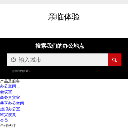
亲临体验
搜索我们的办公地点
使用我的位置
产品及服务
办公空间
会议室
商务贵宾室
共享办公空间
虚拟办公室
容灾恢复
会员
合作伙伴