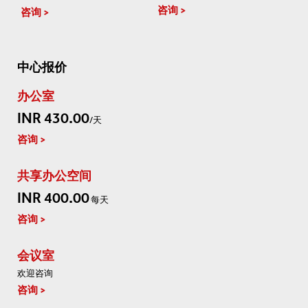
咨询
咨询
中心报价
办公室
INR 430.00
/天
咨询
共享办公空间
INR 400.00
每天
咨询
会议室
欢迎咨询
咨询