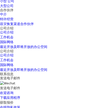
小型 公司
大型公司
合作伙伴
中介
特许经营
容灾恢复渠道合作伙伴
公司介绍
公司介绍
工作机会
国际网络
最近开放及即将开放的办公空间
公司介绍
公司介绍
工作机会
国际网络
最近开放及即将开放的办公空间
联系信息
发送电子邮件
发送电子邮件
欢迎咨询
下载应用程序
获取报价
在线隐私政策