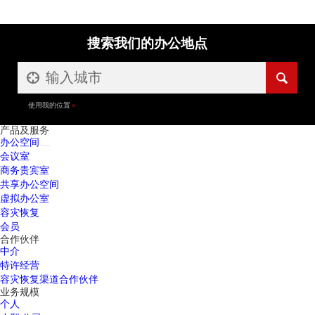
搜索我们的办公地点
使用我的位置
产品及服务
办公空间
会议室
商务贵宾室
共享办公空间
虚拟办公室
容灾恢复
会员
合作伙伴
中介
特许经营
容灾恢复渠道合作伙伴
业务规模
个人