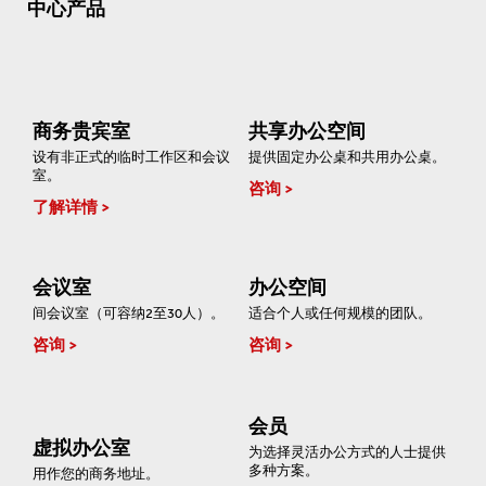
中心产品
商务贵宾室
共享办公空间
设有非正式的临时工作区和会议
提供固定办公桌和共用办公桌。
室。
咨询
了解详情
会议室
办公空间
间会议室（可容纳2至30人）。
适合个人或任何规模的团队。
咨询
咨询
会员
虚拟办公室
为选择灵活办公方式的人士提供
多种方案。
用作您的商务地址。