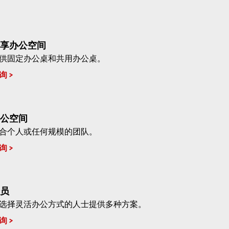
享办公空间
供固定办公桌和共用办公桌。
询
公空间
合个人或任何规模的团队。
询
员
选择灵活办公方式的人士提供多种方案。
询