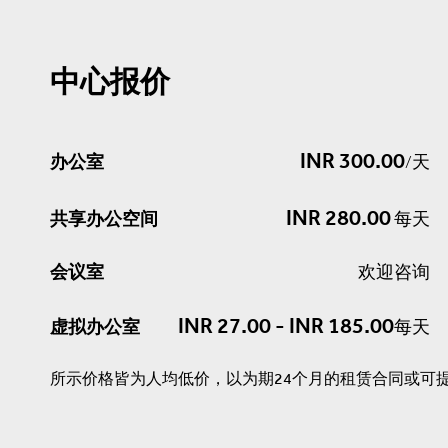
中心报价
INR 300.00
办公室
/天
INR 280.00
共享办公空间
每天
会议室
欢迎咨询
INR 27.00 - INR 185.00
虚拟办公室
每天
所示价格皆为人均低价，以为期24个月的租赁合同或可