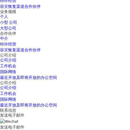
特许经营
容灾恢复渠道合作伙伴
业务规模
个人
小型 公司
大型公司
合作伙伴
中介
特许经营
容灾恢复渠道合作伙伴
公司介绍
公司介绍
工作机会
国际网络
最近开放及即将开放的办公空间
公司介绍
公司介绍
工作机会
国际网络
最近开放及即将开放的办公空间
联系信息
发送电子邮件
发送电子邮件