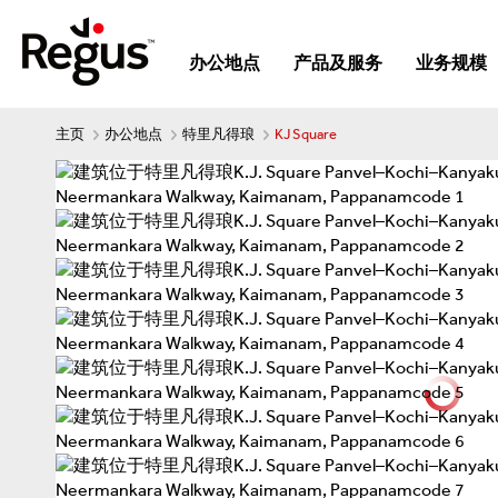
办公地点
产品及服务
业务规模
主页
办公地点
特里凡得琅
KJ Square