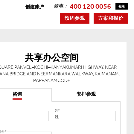
400 120 0056
致电：
创建账户
登录
预约参观
方案和报价
共享办公空间
SQUARE PANVEL–KOCHI–KANYAKUMARI HIGHWAY, NEAR
ANA BRIDGE AND NEERMANKARA WALKWAY, KAIMANAM,
PAPPANAMCODE
咨询
安排参观
姓
邮件