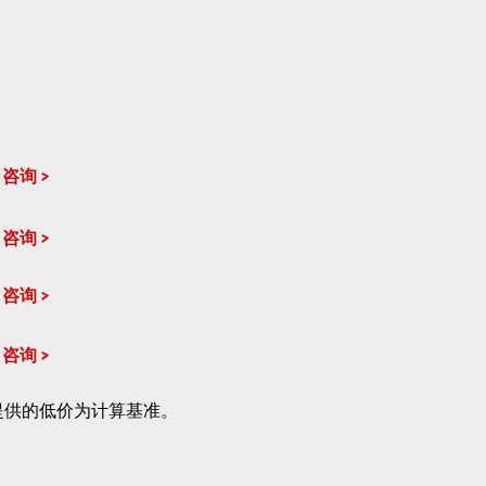
咨询
咨询
咨询
咨询
提供的低价为计算基准。