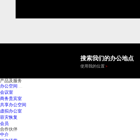
搜索我们的办公地点
使用我的位置
产品及服务
办公空间
会议室
商务贵宾室
共享办公空间
虚拟办公室
容灾恢复
会员
合作伙伴
中介