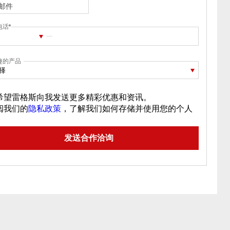
电话
趣的产品
择
希望雷格斯向我发送更多精彩优惠和资讯。
阅我们的
隐私政策
，了解我们如何存储并使用您的个人
。