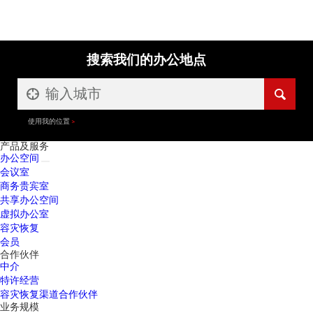
搜索我们的办公地点
使用我的位置
产品及服务
办公空间
会议室
商务贵宾室
共享办公空间
虚拟办公室
容灾恢复
会员
合作伙伴
中介
特许经营
容灾恢复渠道合作伙伴
业务规模