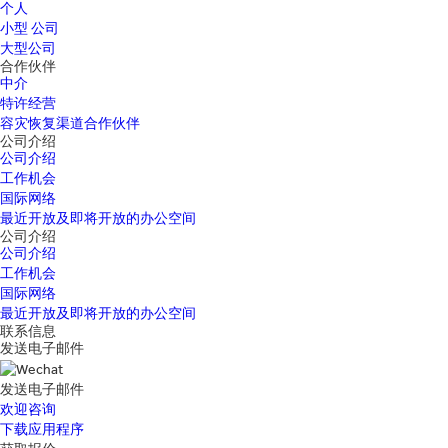
个人
小型 公司
大型公司
合作伙伴
中介
特许经营
容灾恢复渠道合作伙伴
公司介绍
公司介绍
工作机会
国际网络
最近开放及即将开放的办公空间
公司介绍
公司介绍
工作机会
国际网络
最近开放及即将开放的办公空间
联系信息
发送电子邮件
发送电子邮件
欢迎咨询
下载应用程序