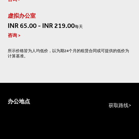
虚拟办公室
INR 65.00 - INR 219.00
每天
咨询
所示价格皆为人均低价，以为期24个月的租赁合同或可提供的低价为
计算基准。
办公地点
获取路线