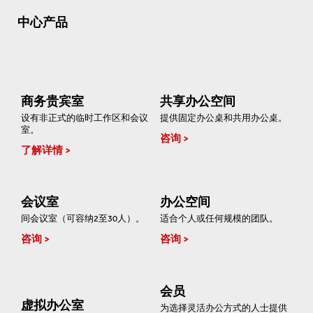
中心产品
商务贵宾室
共享办公空间
设有非正式的临时工作区和会议
提供固定办公桌和共用办公桌。
室。
咨询
了解详情
会议室
办公空间
间会议室（可容纳2至30人）。
适合个人或任何规模的团队。
咨询
咨询
会员
虚拟办公室
为选择灵活办公方式的人士提供