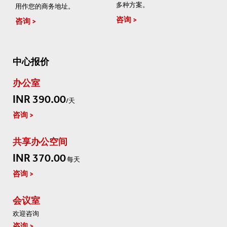
多种方案。
用作您的商务地址。
咨询
咨询
中心报价
办公室
INR 390.00
/天
咨询
共享办公空间
INR 370.00
每天
咨询
会议室
欢迎咨询
咨询