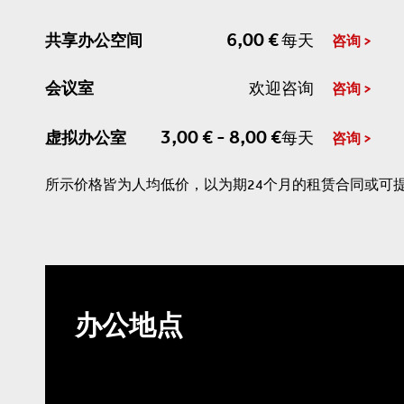
6,00 €
共享办公空间
每天
咨询
会议室
欢迎咨询
咨询
3,00 € - 8,00 €
虚拟办公室
每天
咨询
所示价格皆为人均低价，以为期24个月的租赁合同或可
办公地点