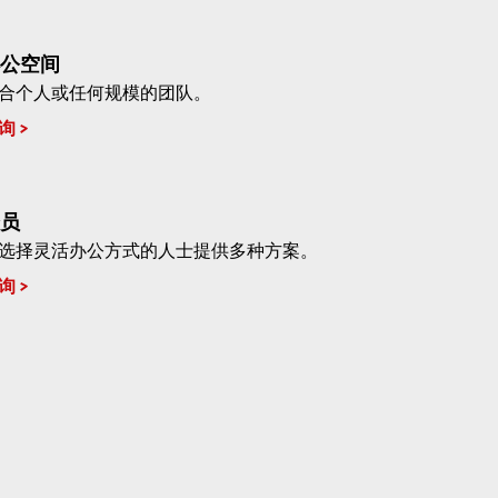
公空间
合个人或任何规模的团队。
询
员
选择灵活办公方式的人士提供多种方案。
询