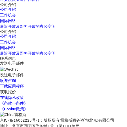
公司介绍
公司介绍
工作机会
国际网络
最近开放及即将开放的办公空间
公司介绍
公司介绍
工作机会
国际网络
最近开放及即将开放的办公空间
联系信息
发送电子邮件
发送电子邮件
欢迎咨询
下载应用程序
获取报价
在线隐私政策
《条款与条件》
《Cookie政策》
京ICP备16062225号-1：版权所有 雷格斯商务咨询(北京)有限公司
地址：北京市朝阳区光华路1号11层1101单元