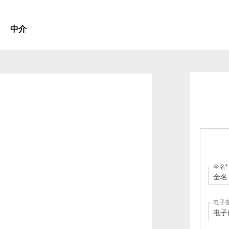
中介
全名
电子