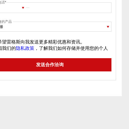
电话
趣的产品
择
希望雷格斯向我发送更多精彩优惠和资讯。
阅我们的
隐私政策
，了解我们如何存储并使用您的个人
。