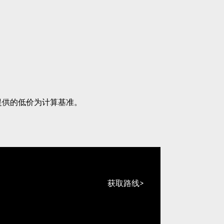
提供的低价为计算基准。
获取路线