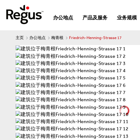
办公地点
产品及服务
业务规模
主页
办公地点
梅青根
Friedrich-Henning-Strasse 17