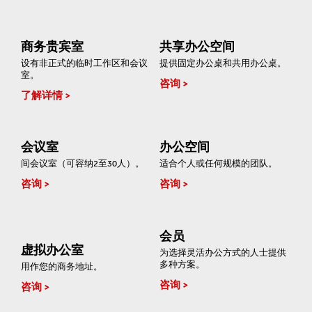
商务贵宾室
共享办公空间
设有非正式的临时工作区和会议
提供固定办公桌和共用办公桌。
室。
咨询
了解详情
会议室
办公空间
间会议室（可容纳2至30人）。
适合个人或任何规模的团队。
咨询
咨询
会员
虚拟办公室
为选择灵活办公方式的人士提供
多种方案。
用作您的商务地址。
咨询
咨询