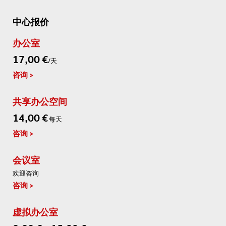
中心报价
办公室
17,00 €
/天
咨询
共享办公空间
14,00 €
每天
咨询
会议室
欢迎咨询
咨询
虚拟办公室