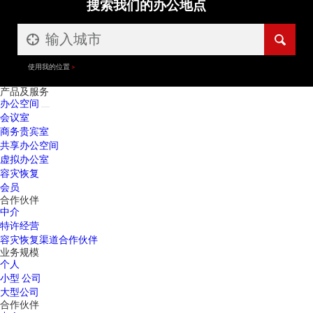
搜索我们的办公地点
使用我的位置
产品及服务
办公空间
会议室
商务贵宾室
共享办公空间
虚拟办公室
容灾恢复
会员
合作伙伴
中介
特许经营
容灾恢复渠道合作伙伴
业务规模
个人
小型 公司
大型公司
合作伙伴