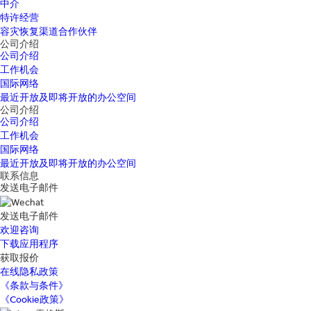
中介
特许经营
容灾恢复渠道合作伙伴
公司介绍
公司介绍
工作机会
国际网络
最近开放及即将开放的办公空间
公司介绍
公司介绍
工作机会
国际网络
最近开放及即将开放的办公空间
联系信息
发送电子邮件
发送电子邮件
欢迎咨询
下载应用程序
获取报价
在线隐私政策
《条款与条件》
《Cookie政策》