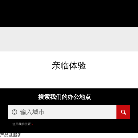
亲临体验
搜索我们的办公地点
使用我的位置
产品及服务