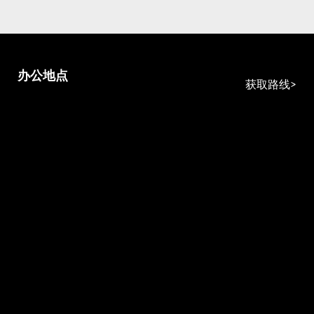
办公地点
获取路线