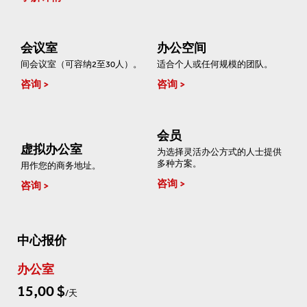
会议室
办公空间
间会议室（可容纳2至30人）。
适合个人或任何规模的团队。
咨询
咨询
会员
虚拟办公室
为选择灵活办公方式的人士提供
多种方案。
用作您的商务地址。
咨询
咨询
中心报价
办公室
15,00 $
/天