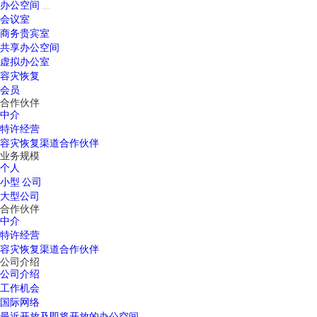
办公空间
会议室
商务贵宾室
共享办公空间
虚拟办公室
容灾恢复
会员
合作伙伴
中介
特许经营
容灾恢复渠道合作伙伴
业务规模
个人
小型 公司
大型公司
合作伙伴
中介
特许经营
容灾恢复渠道合作伙伴
公司介绍
公司介绍
工作机会
国际网络
最近开放及即将开放的办公空间