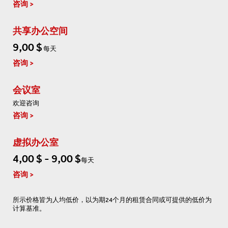
咨询
共享办公空间
9,00 $
每天
咨询
会议室
欢迎咨询
咨询
虚拟办公室
4,00 $ - 9,00 $
每天
咨询
所示价格皆为人均低价，以为期24个月的租赁合同或可提供的低价为
计算基准。