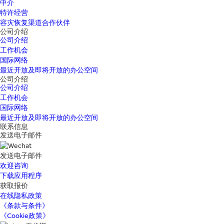
中介
特许经营
容灾恢复渠道合作伙伴
公司介绍
公司介绍
工作机会
国际网络
最近开放及即将开放的办公空间
公司介绍
公司介绍
工作机会
国际网络
最近开放及即将开放的办公空间
联系信息
发送电子邮件
发送电子邮件
欢迎咨询
下载应用程序
获取报价
在线隐私政策
《条款与条件》
《Cookie政策》