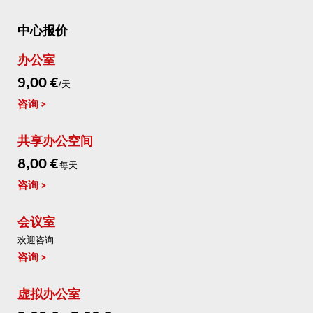
中心报价
办公室
9,00 €
/天
咨询
共享办公空间
8,00 €
每天
咨询
会议室
欢迎咨询
咨询
虚拟办公室