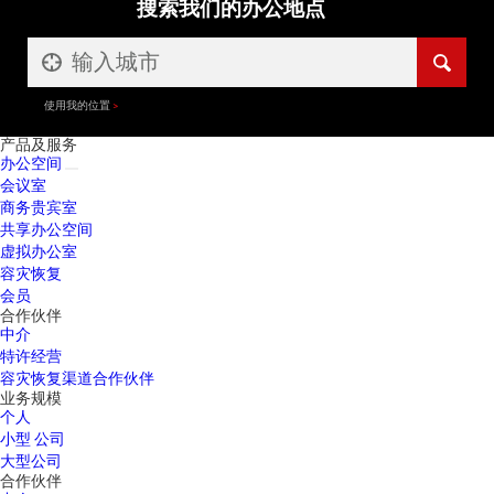
搜索我们的办公地点
使用我的位置
产品及服务
办公空间
会议室
商务贵宾室
共享办公空间
虚拟办公室
容灾恢复
会员
合作伙伴
中介
特许经营
容灾恢复渠道合作伙伴
业务规模
个人
小型 公司
大型公司
合作伙伴