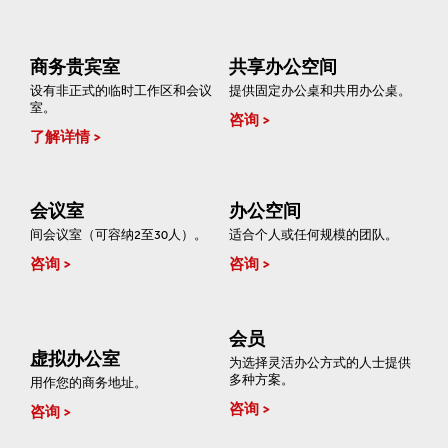
商务贵宾室
共享办公空间
设有非正式的临时工作区和会议
提供固定办公桌和共用办公桌。
室。
咨询
了解详情
会议室
办公空间
间会议室（可容纳2至30人）。
适合个人或任何规模的团队。
咨询
咨询
会员
虚拟办公室
为选择灵活办公方式的人士提供
多种方案。
用作您的商务地址。
咨询
咨询