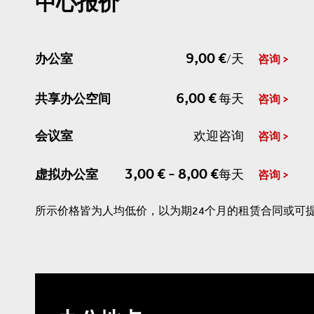
中心报价
9,00 €
办公室
/天
咨询
6,00 €
共享办公空间
每天
咨询
会议室
欢迎咨询
咨询
3,00 € - 8,00 €
虚拟办公室
每天
咨询
所示价格皆为人均低价，以为期24个月的租赁合同或可