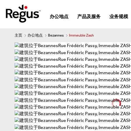
办公地点
产品及服务
业务规模
主页
办公地点
Bezannes
Immeuble Zash