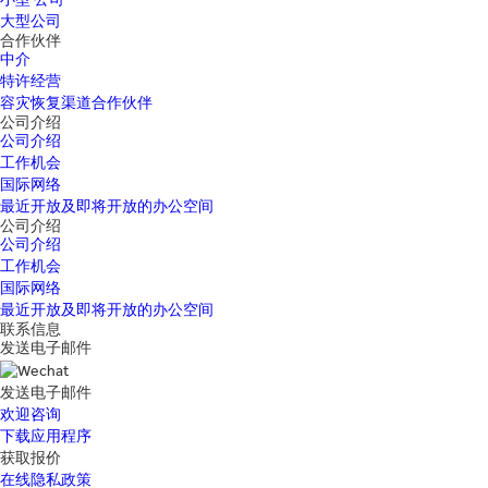
大型公司
合作伙伴
中介
特许经营
容灾恢复渠道合作伙伴
公司介绍
公司介绍
工作机会
国际网络
最近开放及即将开放的办公空间
公司介绍
公司介绍
工作机会
国际网络
最近开放及即将开放的办公空间
联系信息
发送电子邮件
发送电子邮件
欢迎咨询
下载应用程序
获取报价
在线隐私政策