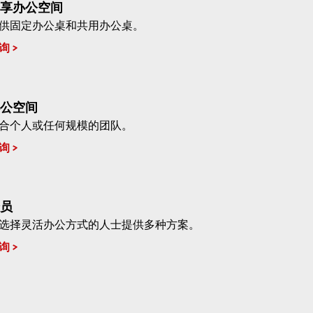
享办公空间
供固定办公桌和共用办公桌。
询
公空间
合个人或任何规模的团队。
询
员
选择灵活办公方式的人士提供多种方案。
询