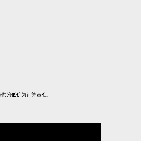
提供的低价为计算基准。