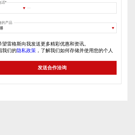
电话
趣的产品
择
希望雷格斯向我发送更多精彩优惠和资讯。
阅我们的
隐私政策
，了解我们如何存储并使用您的个人
。