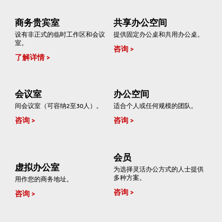
商务贵宾室
共享办公空间
设有非正式的临时工作区和会议
提供固定办公桌和共用办公桌。
室。
咨询
了解详情
会议室
办公空间
间会议室（可容纳2至30人）。
适合个人或任何规模的团队。
咨询
咨询
会员
虚拟办公室
为选择灵活办公方式的人士提供
多种方案。
用作您的商务地址。
咨询
咨询