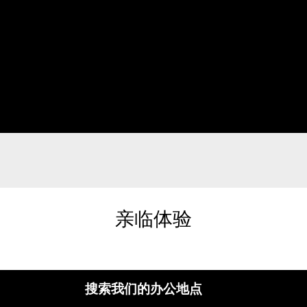
亲临体验
搜索我们的办公地点