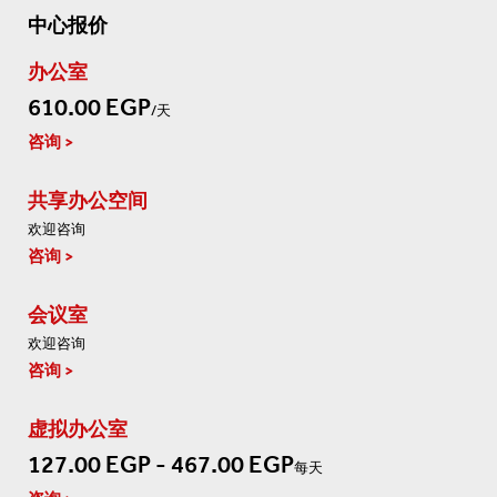
中心报价
办公室
610.00 EGP
/天
咨询
共享办公空间
欢迎咨询
咨询
会议室
欢迎咨询
咨询
虚拟办公室
127.00 EGP - 467.00 EGP
每天