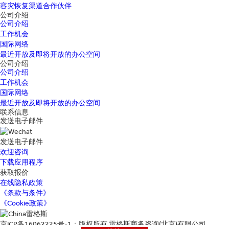
容灾恢复渠道合作伙伴
公司介绍
公司介绍
工作机会
国际网络
最近开放及即将开放的办公空间
公司介绍
公司介绍
工作机会
国际网络
最近开放及即将开放的办公空间
联系信息
发送电子邮件
发送电子邮件
欢迎咨询
下载应用程序
获取报价
在线隐私政策
《条款与条件》
《Cookie政策》
京ICP备16062225号-1：版权所有 雷格斯商务咨询(北京)有限公司