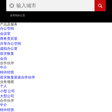
使用我的位置
产品及服务
办公空间
会议室
商务贵宾室
共享办公空间
虚拟办公室
容灾恢复
会员
合作伙伴
中介
特许经营
容灾恢复渠道合作伙伴
业务规模
个人
小型 公司
大型公司
合作伙伴
中介
特许经营