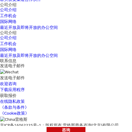
公司介绍
公司介绍
工作机会
国际网络
最近开放及即将开放的办公空间
公司介绍
公司介绍
工作机会
国际网络
最近开放及即将开放的办公空间
联系信息
发送电子邮件
发送电子邮件
欢迎咨询
下载应用程序
获取报价
在线隐私政策
《条款与条件》
《Cookie政策》
京ICP备16062225号-1：版权所有 雷格斯商务咨询(北京)有限公司
咨询
地址：北京市朝阳区光华路1号11层1101单元