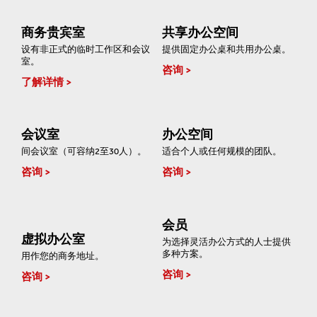
商务贵宾室
共享办公空间
设有非正式的临时工作区和会议
提供固定办公桌和共用办公桌。
室。
咨询
了解详情
会议室
办公空间
间会议室（可容纳2至30人）。
适合个人或任何规模的团队。
咨询
咨询
会员
虚拟办公室
为选择灵活办公方式的人士提供
多种方案。
用作您的商务地址。
咨询
咨询