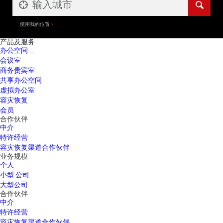
使用我的位置
产品及服务
办公空间
会议室
商务贵宾室
共享办公空间
虚拟办公室
容灾恢复
会员
合作伙伴
中介
特许经营
容灾恢复渠道合作伙伴
业务规模
个人
小型 公司
大型公司
合作伙伴
中介
特许经营
容灾恢复渠道合作伙伴