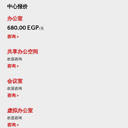
中心报价
办公室
680.00 EGP
/天
咨询
共享办公空间
欢迎咨询
咨询
会议室
欢迎咨询
咨询
虚拟办公室
欢迎咨询
咨询