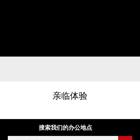
亲临体验
搜索我们的办公地点