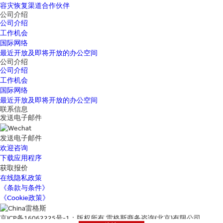
容灾恢复渠道合作伙伴
公司介绍
公司介绍
工作机会
国际网络
最近开放及即将开放的办公空间
公司介绍
公司介绍
工作机会
国际网络
最近开放及即将开放的办公空间
联系信息
发送电子邮件
发送电子邮件
欢迎咨询
下载应用程序
获取报价
在线隐私政策
《条款与条件》
《Cookie政策》
京ICP备16062225号-1：版权所有 雷格斯商务咨询(北京)有限公司