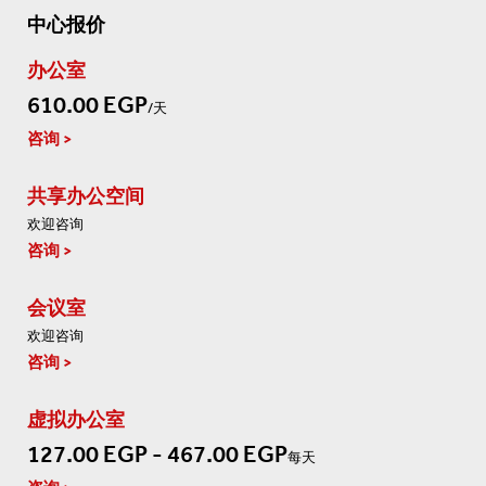
中心报价
办公室
610.00 EGP
/天
咨询
共享办公空间
欢迎咨询
咨询
会议室
欢迎咨询
咨询
虚拟办公室
127.00 EGP - 467.00 EGP
每天