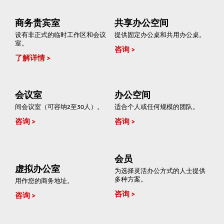
商务贵宾室
共享办公空间
设有非正式的临时工作区和会议
提供固定办公桌和共用办公桌。
室。
咨询
了解详情
会议室
办公空间
间会议室（可容纳2至30人）。
适合个人或任何规模的团队。
咨询
咨询
会员
虚拟办公室
为选择灵活办公方式的人士提供
多种方案。
用作您的商务地址。
咨询
咨询