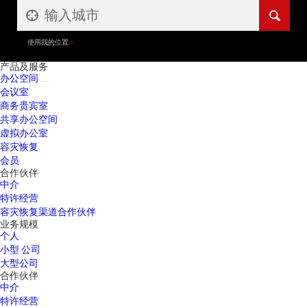
使用我的位置
产品及服务
办公空间
会议室
商务贵宾室
共享办公空间
虚拟办公室
容灾恢复
会员
合作伙伴
中介
特许经营
容灾恢复渠道合作伙伴
业务规模
个人
小型 公司
大型公司
合作伙伴
中介
特许经营