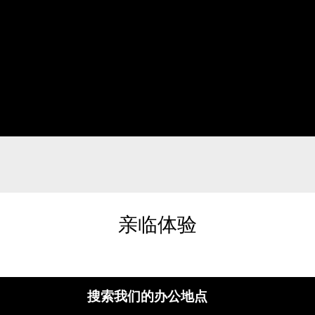
亲临体验
搜索我们的办公地点