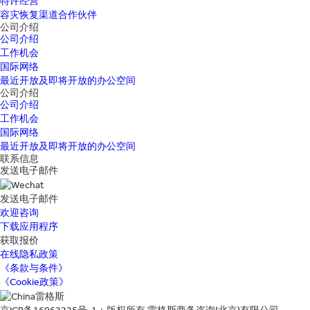
特许经营
容灾恢复渠道合作伙伴
公司介绍
公司介绍
工作机会
国际网络
最近开放及即将开放的办公空间
公司介绍
公司介绍
工作机会
国际网络
最近开放及即将开放的办公空间
联系信息
发送电子邮件
发送电子邮件
欢迎咨询
下载应用程序
获取报价
在线隐私政策
《条款与条件》
《Cookie政策》