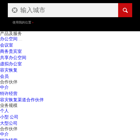
使用我的位置
产品及服务
办公空间
会议室
商务贵宾室
共享办公空间
虚拟办公室
容灾恢复
会员
合作伙伴
中介
特许经营
容灾恢复渠道合作伙伴
业务规模
个人
小型 公司
大型公司
合作伙伴
中介