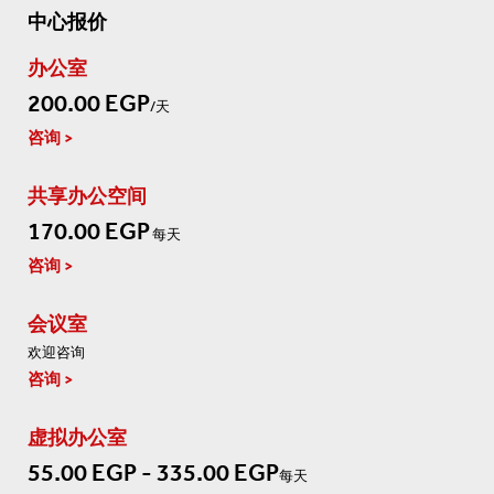
中心报价
办公室
200.00 EGP
/天
咨询
共享办公空间
170.00 EGP
每天
咨询
会议室
欢迎咨询
咨询
虚拟办公室
55.00 EGP - 335.00 EGP
每天