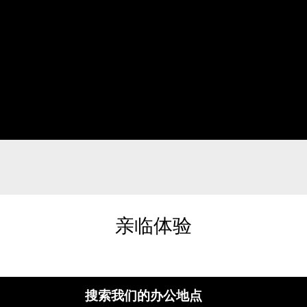
亲临体验
搜索我们的办公地点