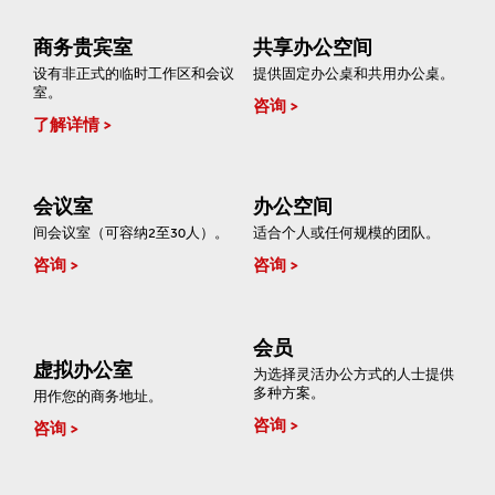
商务贵宾室
共享办公空间
设有非正式的临时工作区和会议
提供固定办公桌和共用办公桌。
室。
咨询
了解详情
会议室
办公空间
间会议室（可容纳2至30人）。
适合个人或任何规模的团队。
咨询
咨询
会员
虚拟办公室
为选择灵活办公方式的人士提供
多种方案。
用作您的商务地址。
咨询
咨询