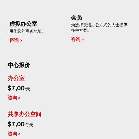
会员
虚拟办公室
为选择灵活办公方式的人士提供
多种方案。
用作您的商务地址。
咨询
咨询
中心报价
办公室
$7,00
/天
咨询
共享办公空间
$7,00
每天
咨询