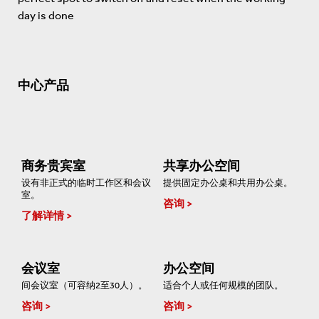
day is done
中心产品
商务贵宾室
共享办公空间
设有非正式的临时工作区和会议
提供固定办公桌和共用办公桌。
室。
咨询
了解详情
会议室
办公空间
间会议室（可容纳2至30人）。
适合个人或任何规模的团队。
咨询
咨询