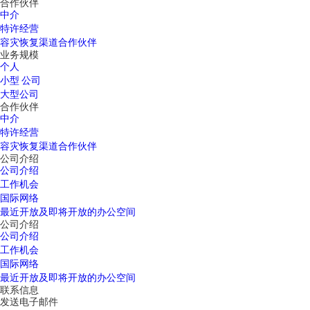
合作伙伴
中介
特许经营
容灾恢复渠道合作伙伴
业务规模
个人
小型 公司
大型公司
合作伙伴
中介
特许经营
容灾恢复渠道合作伙伴
公司介绍
公司介绍
工作机会
国际网络
最近开放及即将开放的办公空间
公司介绍
公司介绍
工作机会
国际网络
最近开放及即将开放的办公空间
联系信息
发送电子邮件