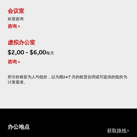
会议室
欢迎咨询
咨询
虚拟办公室
$2,00 - $6,00
每天
咨询
所示价格皆为人均低价，以为期24个月的租赁合同或可提供的低价为
计算基准。
办公地点
获取路线