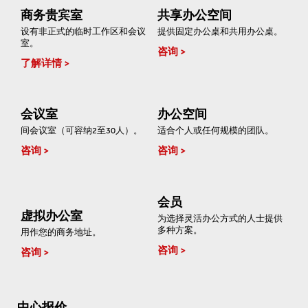
商务贵宾室
共享办公空间
设有非正式的临时工作区和会议
提供固定办公桌和共用办公桌。
室。
咨询
了解详情
会议室
办公空间
间会议室（可容纳2至30人）。
适合个人或任何规模的团队。
咨询
咨询
会员
虚拟办公室
为选择灵活办公方式的人士提供
多种方案。
用作您的商务地址。
咨询
咨询
中心报价