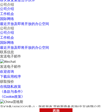
容灾恢复渠道合作伙伴
公司介绍
公司介绍
工作机会
国际网络
最近开放及即将开放的办公空间
公司介绍
公司介绍
工作机会
国际网络
最近开放及即将开放的办公空间
联系信息
发送电子邮件
发送电子邮件
欢迎咨询
下载应用程序
获取报价
在线隐私政策
《条款与条件》
《Cookie政策》
京ICP备16062225号-1：版权所有 雷格斯商务咨询(北京)有限公司
咨询
地址：北京市朝阳区光华路1号11层1101单元