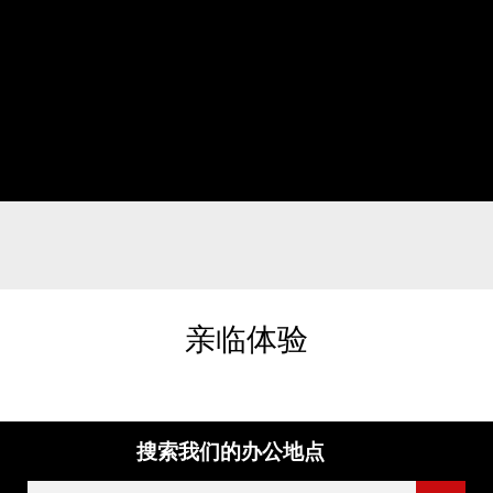
亲临体验
搜索我们的办公地点