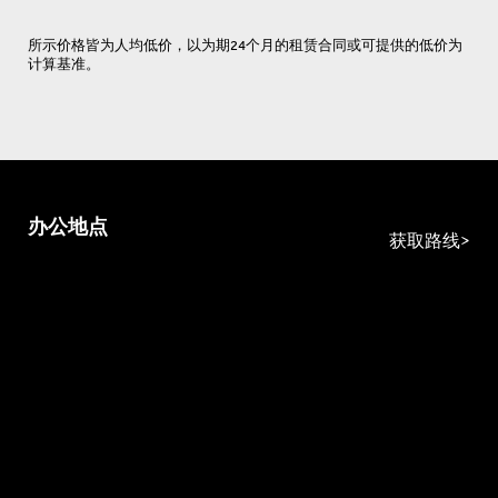
所示价格皆为人均低价，以为期24个月的租赁合同或可提供的低价为
计算基准。
办公地点
获取路线