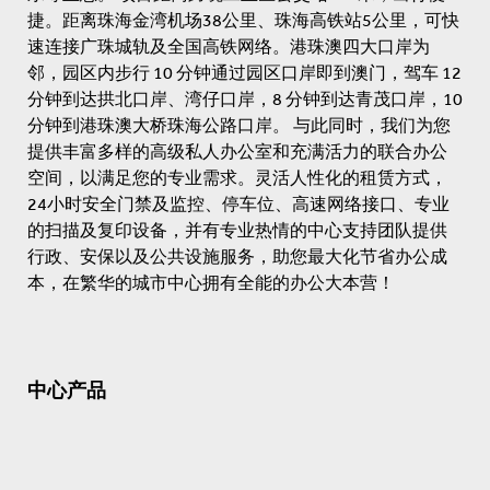
捷。距离珠海金湾机场38公里、珠海高铁站5公里，可快
速连接广珠城轨及全国高铁网络。港珠澳四大口岸为
邻，园区内步行 10 分钟通过园区口岸即到澳门，驾车 12
分钟到达拱北口岸、湾仔口岸，8 分钟到达青茂口岸，10
分钟到港珠澳大桥珠海公路口岸。 与此同时，我们为您
提供丰富多样的高级私人办公室和充满活力的联合办公
空间，以满足您的专业需求。灵活人性化的租赁方式，
24小时安全门禁及监控、停车位、高速网络接口、专业
的扫描及复印设备，并有专业热情的中心⽀持团队提供
行政、安保以及公共设施服务，助您最大化节省办公成
本，在繁华的城市中心拥有全能的办公大本营！
中心产品