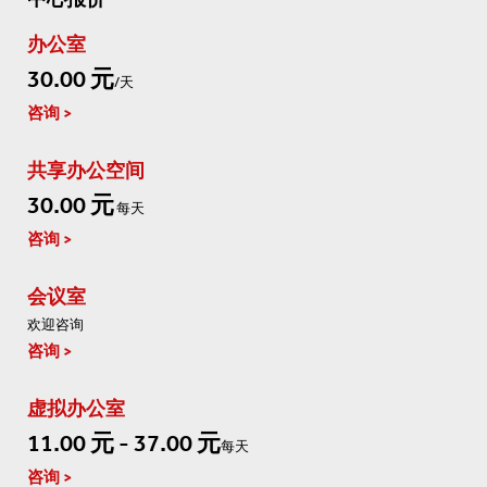
办公室
30.00 元
/天
咨询
共享办公空间
30.00 元
每天
咨询
会议室
欢迎咨询
咨询
虚拟办公室
11.00 元 - 37.00 元
每天
咨询