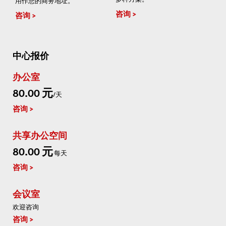
用作您的商务地址。
咨询
咨询
中心报价
办公室
80.00 元
/天
咨询
共享办公空间
80.00 元
每天
咨询
会议室
欢迎咨询
咨询