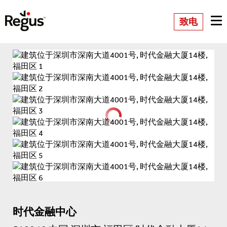
致电
时代金融中心