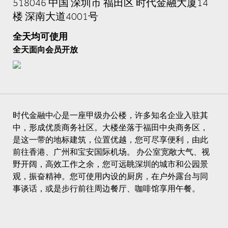
518046 中国 深圳市 福田区 时代金融大厦14
楼 深南大道4001号
全天均可使用
全天面向会员开放
时代金融中心是一座甲级办公楼，许多知名企业入驻其
中，形成优质商务社区。大楼坐落于福田中央商务区，
是这一带的地标建筑，位置优越，您可尽享便利，由此
前往香港、广州和宝安国际机场。 办公室宽敞大气、视
野开阔，高效工作之余，您可远眺深圳的城市和公园景
观，振奋精神。您可使用内设的厨房，在户外露台与同
事谈话，或是步行前往周边餐厅、咖啡馆享用午餐。