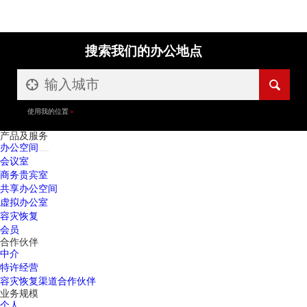
搜索我们的办公地点
使用我的位置
产品及服务
办公空间
会议室
商务贵宾室
共享办公空间
虚拟办公室
容灾恢复
会员
合作伙伴
中介
特许经营
容灾恢复渠道合作伙伴
业务规模
个人