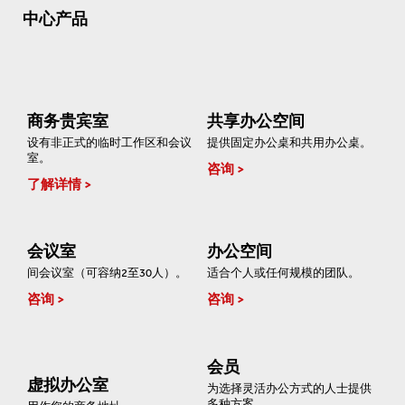
中心产品
商务贵宾室
共享办公空间
设有非正式的临时工作区和会议
提供固定办公桌和共用办公桌。
室。
咨询
了解详情
会议室
办公空间
间会议室（可容纳2至30人）。
适合个人或任何规模的团队。
咨询
咨询
会员
虚拟办公室
为选择灵活办公方式的人士提供
多种方案。