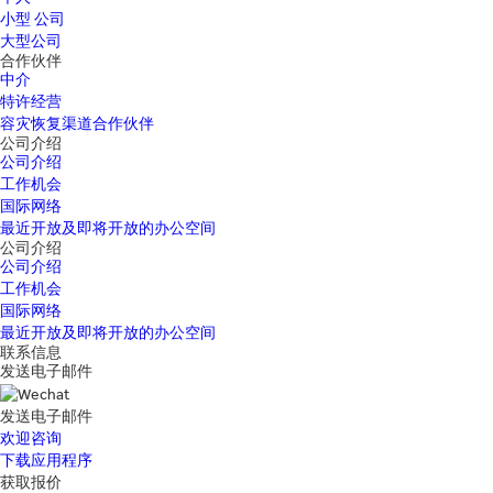
小型 公司
大型公司
合作伙伴
中介
特许经营
容灾恢复渠道合作伙伴
公司介绍
公司介绍
工作机会
国际网络
最近开放及即将开放的办公空间
公司介绍
公司介绍
工作机会
国际网络
最近开放及即将开放的办公空间
联系信息
发送电子邮件
发送电子邮件
欢迎咨询
下载应用程序
获取报价