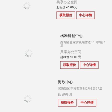
共享办公空间
起租价 40.00 元
获取报价
中心详情
枫雅科创中心
西青区 张家窝镇瑞雪道 11 号B座 6
层
共享办公空间
起租价 30.00 元
获取报价
中心详情
海欣中心
滨海新区 宁海西路582号5层&7层
欢迎咨询
获取报价
中心详情