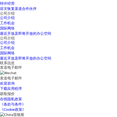
特许经营
容灾恢复渠道合作伙伴
公司介绍
公司介绍
工作机会
国际网络
最近开放及即将开放的办公空间
公司介绍
公司介绍
工作机会
国际网络
最近开放及即将开放的办公空间
联系信息
发送电子邮件
发送电子邮件
欢迎咨询
下载应用程序
获取报价
在线隐私政策
《条款与条件》
《Cookie政策》