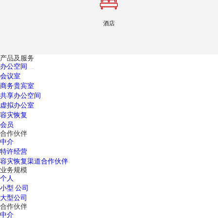
酒店
产品及服务
办公空间
会议室
商务贵宾室
共享办公空间
虚拟办公室
容灾恢复
会员
合作伙伴
中介
特许经营
容灾恢复渠道合作伙伴
业务规模
个人
小型 公司
大型公司
合作伙伴
中介