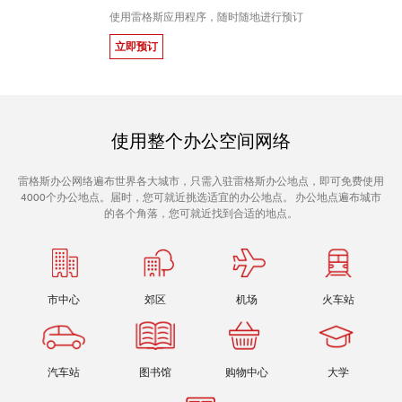
使用雷格斯应用程序，随时随地进行预订
立即预订
使用整个办公空间网络
雷格斯办公网络遍布世界各大城市，只需入驻雷格斯办公地点，即可免费使用
4000个办公地点。届时，您可就近挑选适宜的办公地点。 办公地点遍布城市
的各个角落，您可就近找到合适的地点。
市中心
郊区
机场
火车站
汽车站
图书馆
购物中心
大学