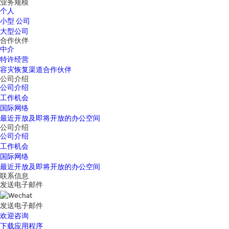
业务规模
个人
小型 公司
大型公司
合作伙伴
中介
特许经营
容灾恢复渠道合作伙伴
公司介绍
公司介绍
工作机会
国际网络
最近开放及即将开放的办公空间
公司介绍
公司介绍
工作机会
国际网络
最近开放及即将开放的办公空间
联系信息
发送电子邮件
发送电子邮件
欢迎咨询
下载应用程序