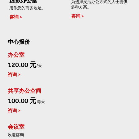
虚拟办公室
为选择灵活办公方式的人士提供
多种方案。
用作您的商务地址。
咨询
咨询
中心报价
办公室
120.00 元
/天
咨询
共享办公空间
100.00 元
每天
咨询
会议室
欢迎咨询