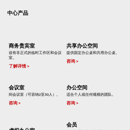
中心产品
商务贵宾室
共享办公空间
设有非正式的临时工作区和会议
提供固定办公桌和共用办公桌。
室。
咨询
了解详情
会议室
办公空间
间会议室（可容纳2至30人）。
适合个人或任何规模的团队。
咨询
咨询
会员