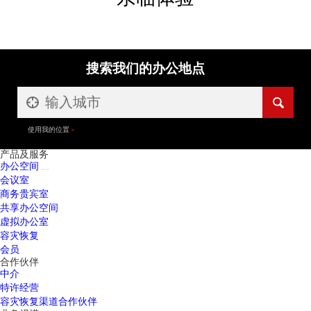
搜索我们的办公地点
使用我的位置
产品及服务
办公空间
会议室
商务贵宾室
共享办公空间
虚拟办公室
容灾恢复
会员
合作伙伴
中介
特许经营
容灾恢复渠道合作伙伴