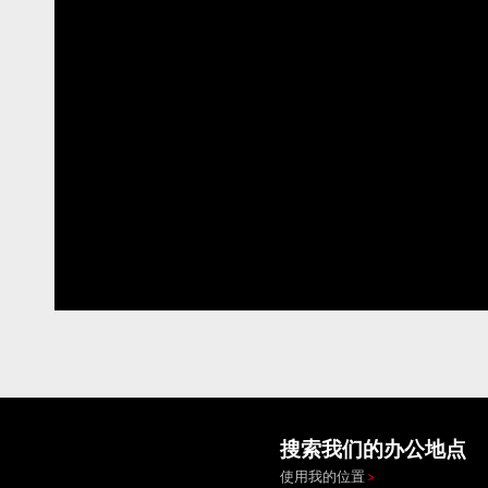
搜索我们的办公地点
使用我的位置