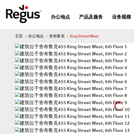
办公地点
产品及服务
业务规模
主页
办公地点
舍布鲁克
King Street West