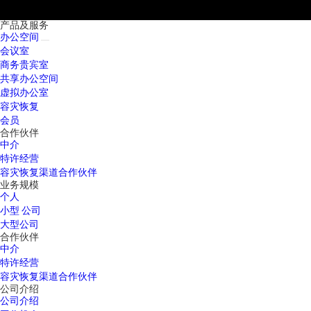
产品及服务
办公空间
会议室
商务贵宾室
共享办公空间
虚拟办公室
容灾恢复
会员
合作伙伴
中介
特许经营
容灾恢复渠道合作伙伴
业务规模
个人
小型 公司
大型公司
合作伙伴
中介
特许经营
容灾恢复渠道合作伙伴
公司介绍
公司介绍