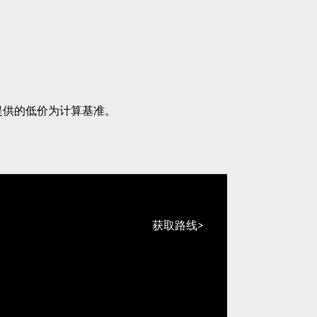
提供的低价为计算基准。
获取路线