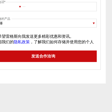
电话
趣的产品
择
希望雷格斯向我发送更多精彩优惠和资讯。
阅我们的
隐私政策
，了解我们如何存储并使用您的个人
。