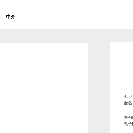
中介
全名
电子