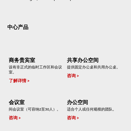
中心产品
商务贵宾室
共享办公空间
设有非正式的临时工作区和会议
提供固定办公桌和共用办公桌。
室。
咨询
了解详情
会议室
办公空间
间会议室（可容纳2至30人）。
适合个人或任何规模的团队。
咨询
咨询