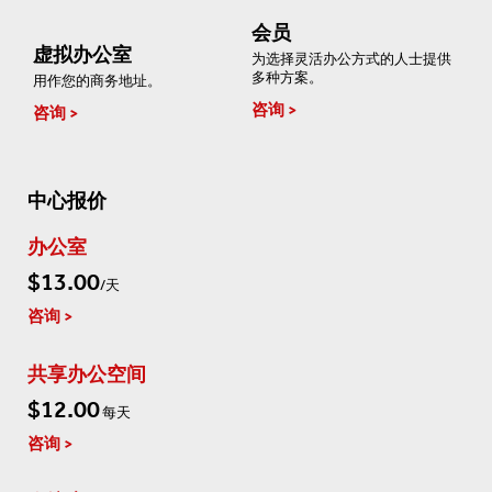
会员
虚拟办公室
为选择灵活办公方式的人士提供
多种方案。
用作您的商务地址。
咨询
咨询
中心报价
办公室
$13.00
/天
咨询
共享办公空间
$12.00
每天
咨询