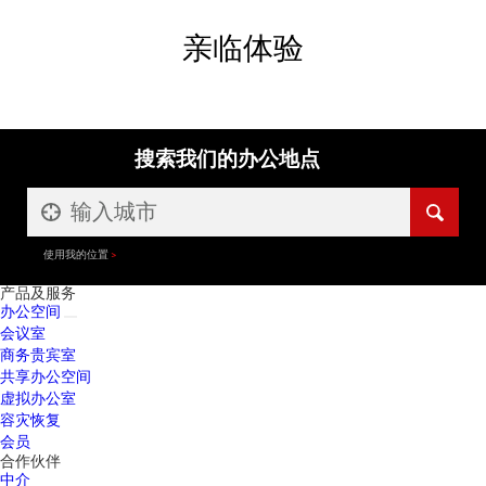
亲临体验
搜索我们的办公地点
使用我的位置
产品及服务
办公空间
会议室
商务贵宾室
共享办公空间
虚拟办公室
容灾恢复
会员
合作伙伴
中介