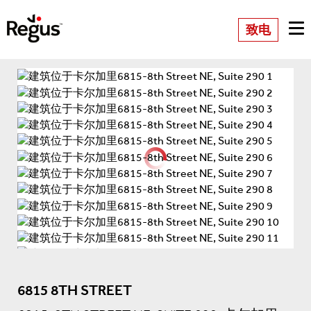
致电
6815 8TH STREET