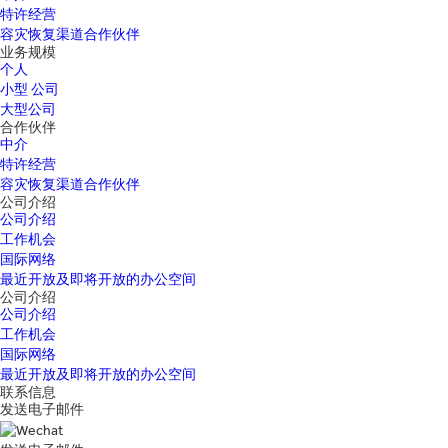
特许经营
容灾恢复渠道合作伙伴
业务规模
个人
小型 公司
大型公司
合作伙伴
中介
特许经营
容灾恢复渠道合作伙伴
公司介绍
公司介绍
工作机会
国际网络
最近开放及即将开放的办公空间
公司介绍
公司介绍
工作机会
国际网络
最近开放及即将开放的办公空间
联系信息
发送电子邮件