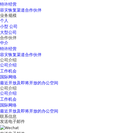
特许经营
容灾恢复渠道合作伙伴
业务规模
个人
小型 公司
大型公司
合作伙伴
中介
特许经营
容灾恢复渠道合作伙伴
公司介绍
公司介绍
工作机会
国际网络
最近开放及即将开放的办公空间
公司介绍
公司介绍
工作机会
国际网络
最近开放及即将开放的办公空间
联系信息
发送电子邮件