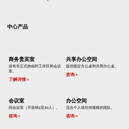
中心产品
商务贵宾室
共享办公空间
设有非正式的临时工作区和会议
提供固定办公桌和共用办公桌。
室。
咨询
了解详情
会议室
办公空间
间会议室（可容纳2至30人）。
适合个人或任何规模的团队。
咨询
咨询