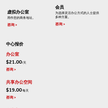
会员
虚拟办公室
为选择灵活办公方式的人士提供
多种方案。
用作您的商务地址。
咨询
咨询
中心报价
办公室
$21.00
/天
咨询
共享办公空间
$19.00
每天
咨询