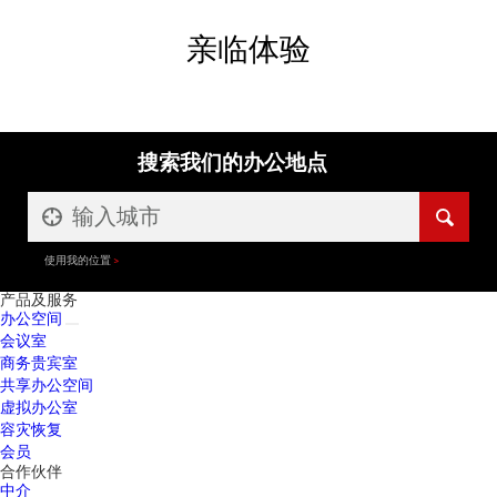
亲临体验
搜索我们的办公地点
使用我的位置
产品及服务
办公空间
会议室
商务贵宾室
共享办公空间
虚拟办公室
容灾恢复
会员
合作伙伴
中介