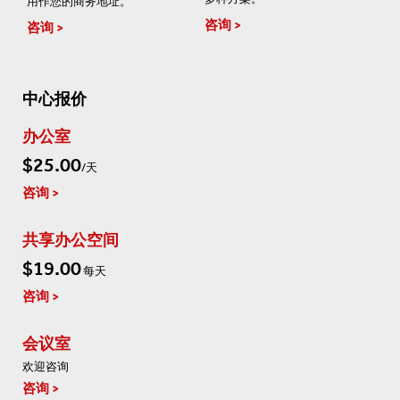
用作您的商务地址。
咨询
咨询
中心报价
办公室
$25.00
/天
咨询
共享办公空间
$19.00
每天
咨询
会议室
欢迎咨询
咨询