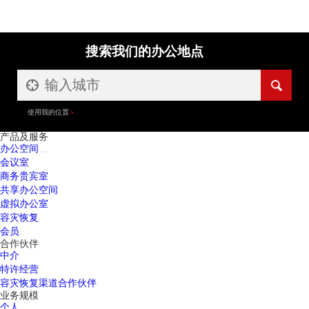
搜索我们的办公地点
使用我的位置
产品及服务
办公空间
会议室
商务贵宾室
共享办公空间
虚拟办公室
容灾恢复
会员
合作伙伴
中介
特许经营
容灾恢复渠道合作伙伴
业务规模
个人