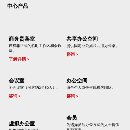
中心产品
商务贵宾室
共享办公空间
设有非正式的临时工作区和会议
提供固定办公桌和共用办公桌。
室。
咨询
了解详情
会议室
办公空间
间会议室（可容纳2至30人）。
适合个人或任何规模的团队。
咨询
咨询
会员
虚拟办公室
为选择灵活办公方式的人士提供
多种方案。