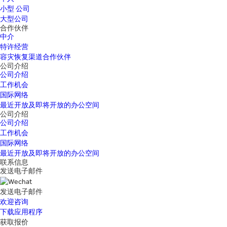
小型 公司
大型公司
合作伙伴
中介
特许经营
容灾恢复渠道合作伙伴
公司介绍
公司介绍
工作机会
国际网络
最近开放及即将开放的办公空间
公司介绍
公司介绍
工作机会
国际网络
最近开放及即将开放的办公空间
联系信息
发送电子邮件
发送电子邮件
欢迎咨询
下载应用程序
获取报价