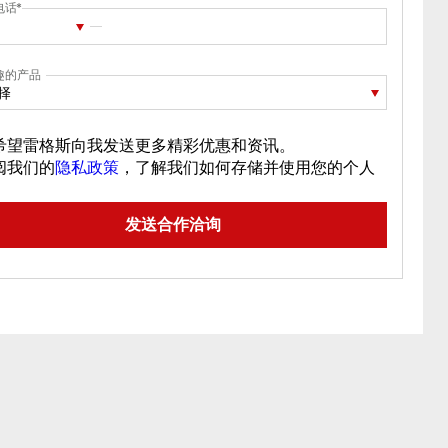
电话
趣的产品
择
希望雷格斯向我发送更多精彩优惠和资讯。
阅我们的
隐私政策
，了解我们如何存储并使用您的个人
。