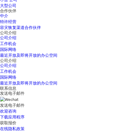
大型公司
合作伙伴
中介
特许经营
容灾恢复渠道合作伙伴
公司介绍
公司介绍
工作机会
国际网络
最近开放及即将开放的办公空间
公司介绍
公司介绍
工作机会
国际网络
最近开放及即将开放的办公空间
联系信息
发送电子邮件
发送电子邮件
欢迎咨询
下载应用程序
获取报价
在线隐私政策