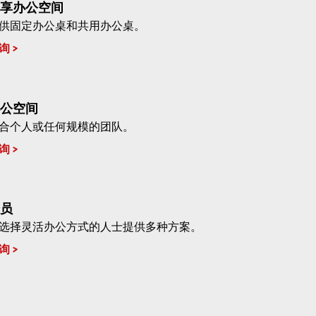
享办公空间
供固定办公桌和共用办公桌。
询
公空间
合个人或任何规模的团队。
询
员
选择灵活办公方式的人士提供多种方案。
询