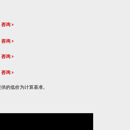
咨询
咨询
咨询
咨询
提供的低价为计算基准。