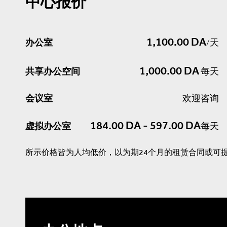
中心报价
1,100.00 DA
办公室
/天
1,000.00 DA
共享办公空间
每天
会议室
欢迎咨询
184.00 DA - 597.00 DA
虚拟办公室
每天
所示价格皆为人均低价，以为期24个月的租赁合同或可