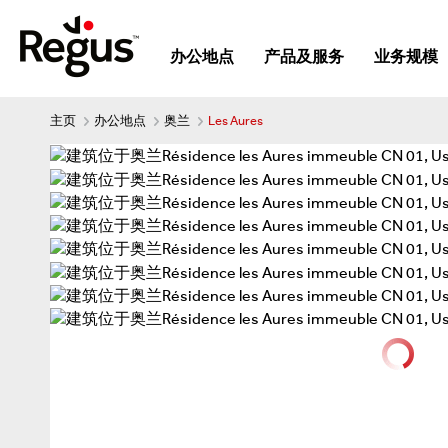
办公地点
产品及服务
业务规模
主页
办公地点
奥兰
Les Aures