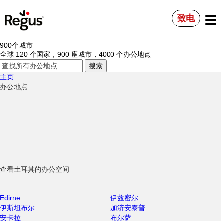
致电
900个城市
全球 120 个国家，900 座城市，4000 个办公地点
主页
办公地点
查看土耳其的办公空间
Edirne
伊兹密尔
伊斯坦布尔
加济安泰普
安卡拉
布尔萨