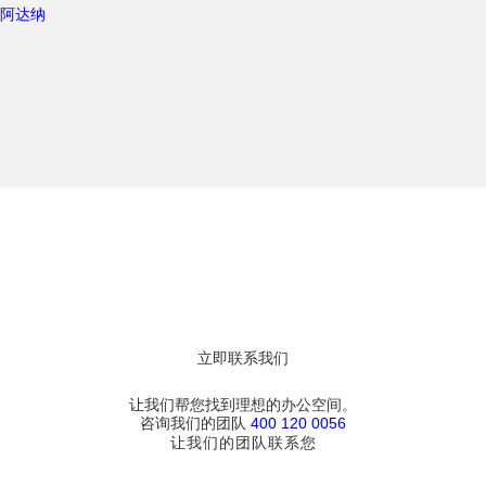
阿达纳
立即联系我们
让我们帮您找到理想的办公空间。
咨询我们的团队
400 120 0056
让我们的团队联系您