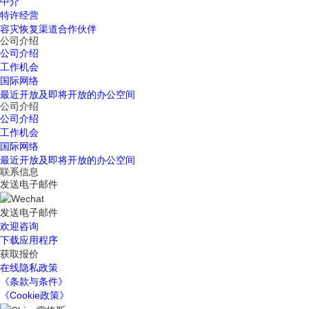
中介
特许经营
容灾恢复渠道合作伙伴
公司介绍
公司介绍
工作机会
国际网络
最近开放及即将开放的办公空间
公司介绍
公司介绍
工作机会
国际网络
最近开放及即将开放的办公空间
联系信息
发送电子邮件
发送电子邮件
欢迎咨询
下载应用程序
获取报价
在线隐私政策
《条款与条件》
《Cookie政策》