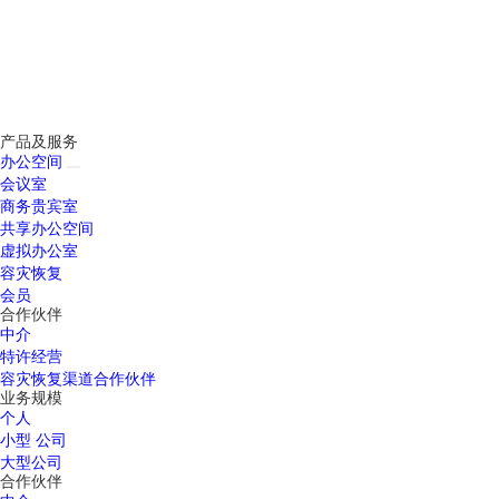
产品及服务
办公空间
会议室
商务贵宾室
共享办公空间
虚拟办公室
容灾恢复
会员
合作伙伴
中介
特许经营
容灾恢复渠道合作伙伴
业务规模
个人
小型 公司
大型公司
合作伙伴