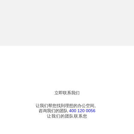
立即联系我们
让我们帮您找到理想的办公空间。
咨询我们的团队
400 120 0056
让我们的团队联系您