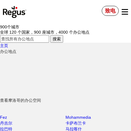
致电
900个城市
全球 120 个国家，900 座城市，4000 个办公地点
主页
办公地点
查看摩洛哥的办公空间
Fez
Mohammedia
丹吉尔
卡萨布兰卡
拉巴特
马拉喀什