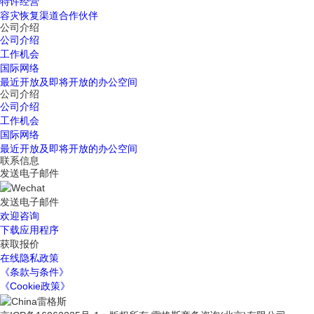
特许经营
容灾恢复渠道合作伙伴
公司介绍
公司介绍
工作机会
国际网络
最近开放及即将开放的办公空间
公司介绍
公司介绍
工作机会
国际网络
最近开放及即将开放的办公空间
联系信息
发送电子邮件
发送电子邮件
欢迎咨询
下载应用程序
获取报价
在线隐私政策
《条款与条件》
《Cookie政策》