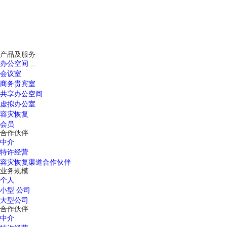
产品及服务
办公空间
会议室
商务贵宾室
共享办公空间
虚拟办公室
容灾恢复
会员
合作伙伴
中介
特许经营
容灾恢复渠道合作伙伴
业务规模
个人
小型 公司
大型公司
合作伙伴
中介