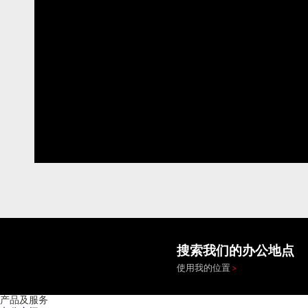
搜索我们的办公地点
使用我的位置
产品及服务