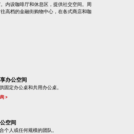
窗。内设咖啡厅和休息区，提供社交空间。周
前往高档的金融街购物中心，在各式商店和咖
享办公空间
供固定办公桌和共用办公桌。
询
公空间
合个人或任何规模的团队。