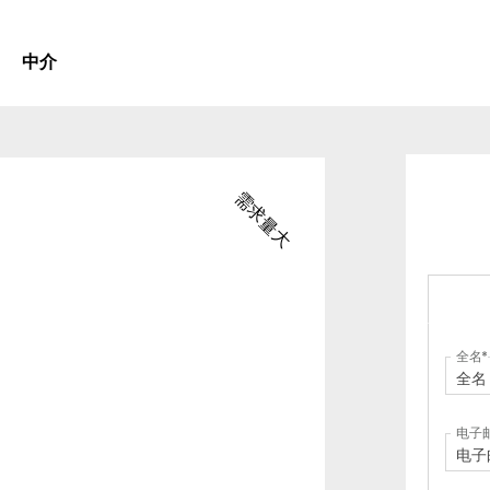
中介
需求量大
全名
电子