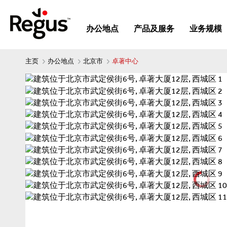
办公地点
产品及服务
业务规模
主页
办公地点
北京市
卓著中心