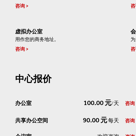
咨询
咨
虚拟办公室
会
用作您的商务地址。
为
咨询
咨
中心报价
100.00 元
办公室
/天
咨询
90.00 元
共享办公空间
每天
咨询