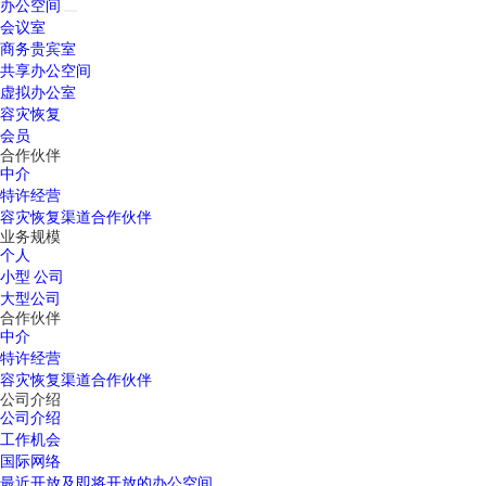
办公空间
会议室
商务贵宾室
共享办公空间
虚拟办公室
容灾恢复
会员
合作伙伴
中介
特许经营
容灾恢复渠道合作伙伴
业务规模
个人
小型 公司
大型公司
合作伙伴
中介
特许经营
容灾恢复渠道合作伙伴
公司介绍
公司介绍
工作机会
国际网络
最近开放及即将开放的办公空间