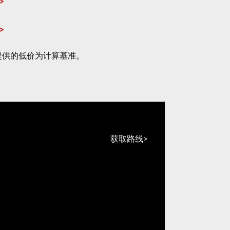
提供的低价为计算基准。
获取路线