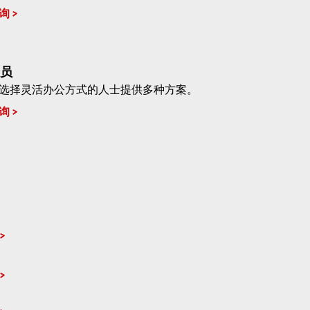
询
员
选择灵活办公方式的人士提供多种方案。
询