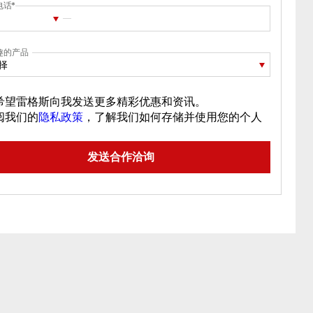
电话
趣的产品
择
希望雷格斯向我发送更多精彩优惠和资讯。
阅我们的
隐私政策
，了解我们如何存储并使用您的个人
。