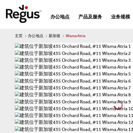
办公地点
产品及服务
业务规模
主页
办公地点
新加坡
Wisma Atria