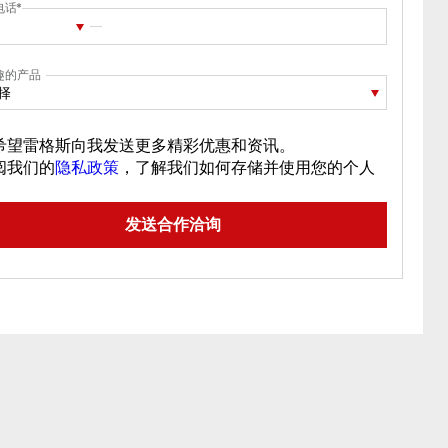
电话
趣的产品
择
希望雷格斯向我发送更多精彩优惠和资讯。
阅我们的
隐私政策
，了解我们如何存储并使用您的个人
。