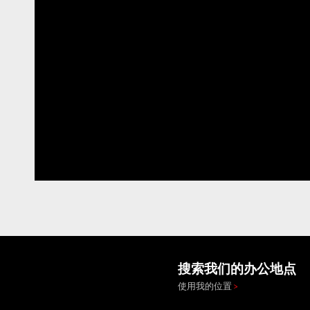
搜索我们的办公地点
使用我的位置