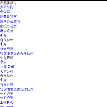
产品及服务
办公空间
会议室
商务贵宾室
共享办公空间
虚拟办公室
容灾恢复
会员
合作伙伴
中介
特许经营
容灾恢复渠道合作伙伴
业务规模
个人
小型 公司
大型公司
合作伙伴
中介
特许经营
容灾恢复渠道合作伙伴
公司介绍
公司介绍
工作机会